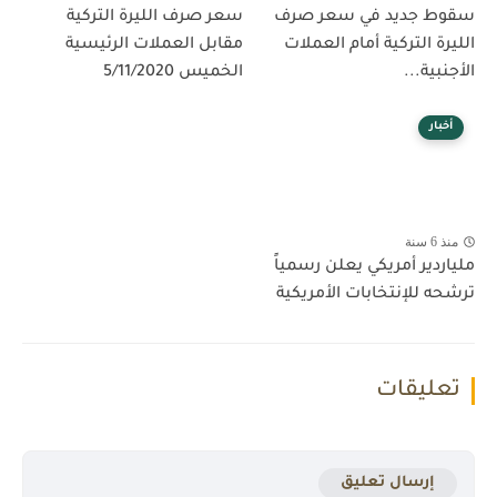
سقوط جديد في سعر صرف
سعر صرف الليرة التركية
الليرة التركية أمام العملات
مقابل العملات الرئيسية
الأجنبية...
الخميس 5/11/2020
أخبار
منذ 6 سنة
ملياردير أمريكي يعلن رسمياً
ترشحه للإنتخابات الأمريكية
تعليقات
إرسال تعليق