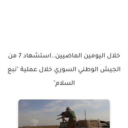
خلال اليومين الماضيين..استشهاد 7 من
الجيش الوطني السوري خلال عملية "نبع
السلام"