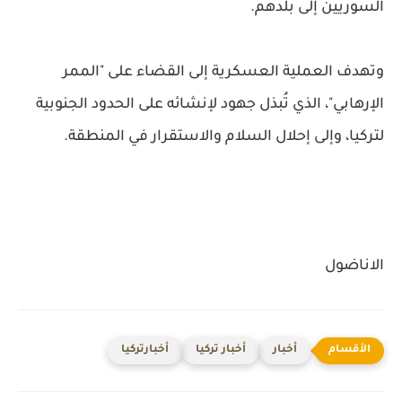
السوريين إلى بلدهم.
وتهدف العملية العسكرية إلى القضاء على "الممر
الإرهابي"، الذي تُبذل جهود لإنشائه على الحدود الجنوبية
لتركيا، وإلى إحلال السلام والاستقرار في المنطقة.
الاناضول
أخبار
أخبار تركيا
أخبارتركيا