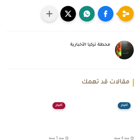
محطة تركيا الأخبارية
مقالات قد تهمك
أخبار
أخبار
منذ 4 سنة
منذ 5 سنة