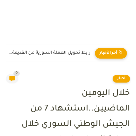
رابط تحويل العملة السورية من القديمة إلى الجديدة 2026
📁 آخر الأخبار
0
أخبار
خلال اليومين
الماضيين..استشهاد 7 من
الجيش الوطني السوري خلال