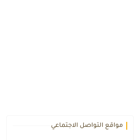
مواقع التواصل الاجتماعي