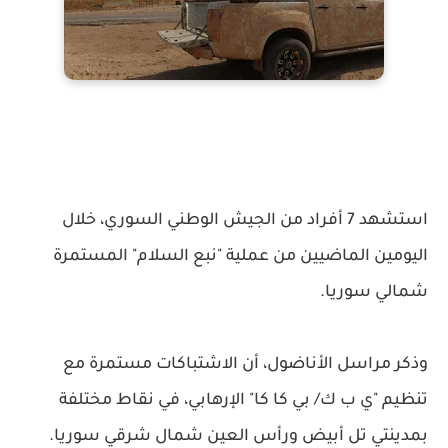
استشهد 7 أفراد من الجيش الوطني السوري، خلال
اليومين الماضيين من عملية "نبع السلام" المستمرة
شمالي سوريا.
وذكر مراسل الأناضول، أن الاشتباكات مستمرة مع
تنظيم "ي ب ك/ بي كا كا" الإرهابي، في نقاط مختلفة
بمدينتي تل أبيض ورأس العين شمال شرقي سوريا.