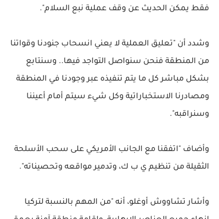
فقط يمكن الحديث عن وقف عملية نبع السلام".
وشدد أن "تعليق العملية لا يعني انسحاب جنودنا وقواتنا
من المنطقة فنحن سنواصل التواجد فيها.. وسنتابع
بشكل مباشر كل ما يتم تنفيذه عبر وجودنا في المنطقة
ومصادرنا الاستخباراتية وكل شيء سيتم أمام أعيننا
وسنراقبه".
وأضاف "اتفقنا مع الجانب الأمريكي على سحب الأسلحة
الثقيلة من تنظيم ي ب ك، وتدمير مواقعه وتحصيناته".
وأشار تشاووش أوغلو، أنه "من المهم بالنسبة لتركيا