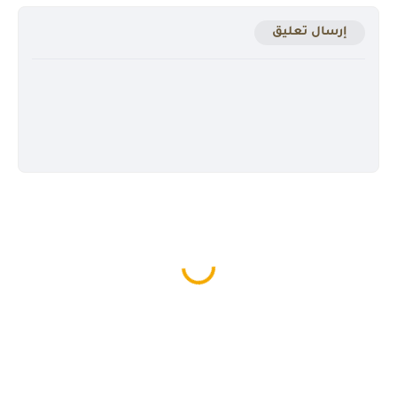
إرسال تعليق