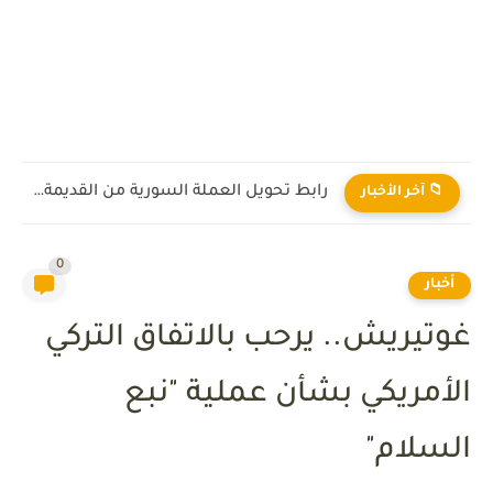
رابط تحويل العملة السورية من القديمة إلى الجديدة 2026
📁 آخر الأخبار
0
أخبار
غوتيريش.. يرحب بالاتفاق التركي
الأمريكي بشأن عملية "نبع
السلام"