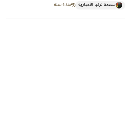
محطة تركيا الأخبارية
منذ 6 سنة