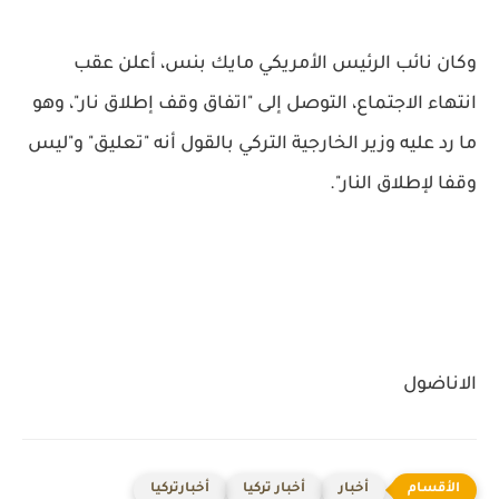
وكان نائب الرئيس الأمريكي مايك بنس، أعلن عقب
انتهاء الاجتماع، التوصل إلى "اتفاق وقف إطلاق نار"، وهو
ما رد عليه وزير الخارجية التركي بالقول أنه "تعليق" و"ليس
وقفا لإطلاق النار".
الاناضول
أخبار
أخبار تركيا
أخبارتركيا