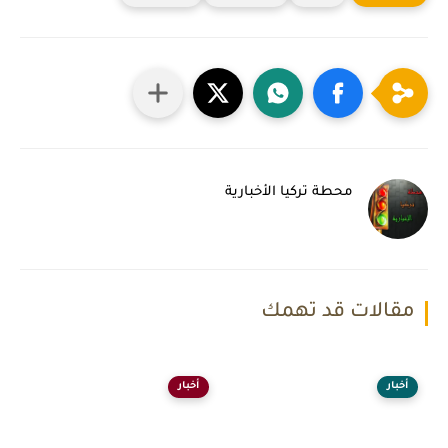
محطة تركيا الأخبارية
مقالات قد تهمك
أخبار
أخبار