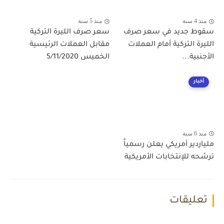
منذ 4 سنة
منذ 5 سنة
سقوط جديد في سعر صرف
سعر صرف الليرة التركية
الليرة التركية أمام العملات
مقابل العملات الرئيسية
الأجنبية...
الخميس 5/11/2020
أخبار
منذ 6 سنة
ملياردير أمريكي يعلن رسمياً
ترشحه للإنتخابات الأمريكية
تعليقات