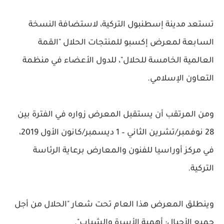
تستعد مدينة إسطنبول التركية، لاستضافة النسخة
السابعة لمعرض إكسبو للمنتجات الحلال "القمة
العالمية الخامسة للحلال"، للدول الأعضاء في منظمة
التعاون الإسلامي.
ومن المرتقب أن يستقبل المعرض زواره في الفترة بين
28 نوفمبر/تشرين الثاني – 1 ديسمبر/كانون الأول 2019،
في مركز أوراسيا للفنون والمعارض برعاية الرئاسة
التركية.
وينطلق المعرض هذا العام تحت شعار "الحلال من أجل
جميع الأجيال: أهمية الأسرة والشباب".