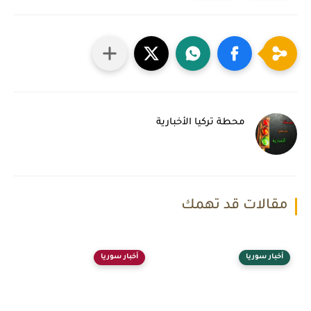
محطة تركيا الأخبارية
مقالات قد تهمك
أخبار سوريا
أخبار سوريا