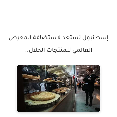
إسطنبول تستعد لاستضافة المعرض
العالمي للمنتجات الحلال..