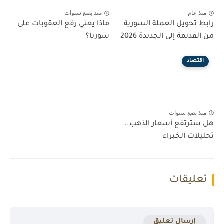
منذ عام
منذ بضع سنوات
رابط تحويل العملة السورية
ماذا يعني رفع العقوبات على
من القديمة إلى الجديدة 2026
سوريا؟
اقتصاد
منذ بضع سنوات
هل سترتفع أسعار الذهب..
تحليلات الخبراء
تعليقات
إرسال تعليق