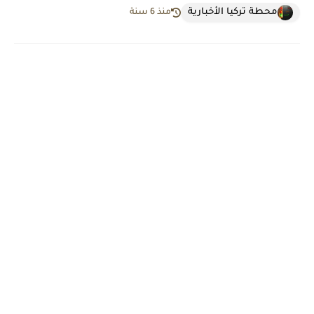
محطة تركيا الأخبارية
منذ 6 سنة