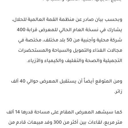
وبحسب بيان صادر عن منظمة القمة العالمية للحلال،
يشارك في نسخة العام الحالي للمعرض قرابة 400
شركة محلية وأجنبية من 50 بلد مختلف، مختصة في
مجالات الغذاء والتمويل والسياحة والمستحضرات
التجميلية والصحة والتغليف والكيمياء والأزياء.
ومن المتوقع أيضاً أن يستقبل المعرض حوالي 40 ألف
زائر.
كما سيشهد المعرض المقام على مساحة قدرها 14 ألف
متر مربع، لقاءات بين أكثر من 300 وفد مبيعات قادم من