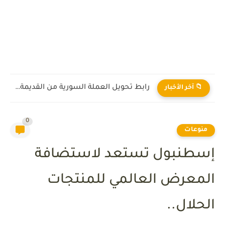
رابط تحويل العملة السورية من القديمة إلى الجديدة 2026
📁 آخر الأخبار
0
منوعات
إسطنبول تستعد لاستضافة
المعرض العالمي للمنتجات
الحلال..