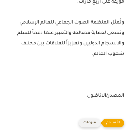
موزعة على أربع قارات.
وتُمثل المنظمة الصوت الجماعي للعالم الإسلامي
وتسعى لحماية مصالحه والتعبير عنها دعماً للسلم
والانسجام الدوليين وتعزيزاً للعلاقات بين مختلف
شعوب العالم.
المصدر/الاناضول
منوعات