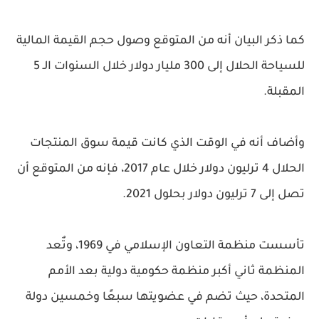
كما ذكر البيان أنه من المتوقع وصول حجم القيمة المالية
للسياحة الحلال إلى 300 مليار دولار خلال السنوات الـ 5
المقبلة.
وأضاف أنه في الوقت الذي كانت قيمة سوق المنتجات
الحلال 4 ترليون دولار خلال عام 2017، فإنه من المتوقع أن
تصل إلى 7 ترليون دولار بحلول 2021.
تأسست منظمة التعاون الإسلامي في 1969، وتٌعد
المنظمة ثاني أكبر منظمة حكومية دولية بعد الأمم
المتحدة، حيث تضم في عضويتها سبعًا وخمسين دولة