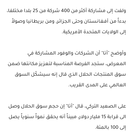
ولفت إلى مشاركة أكثر من 400 شركة من 25 بلدا مختلفا،
بدءاً من أفغانستان وحتى الجزائر، ومن بريطانيا وصولاً
إلى الولايات المتحدة الأمريكية.
وأوضح "أتا" أن الشركات والوفود المشاركة في
المعرض، ستجد الفرصة المناسبة لتعزيز مكانتها ضمن
سوق المنتجات الحلال الذي قال إنه سيشكّل السوق
العالمي على المدى القريب.
على الصعيد التركي، قال "أتا" إن حجم سوق الحلال وصل
الى قرابة 15 مليار دولار، مبيناً أنه يحقق نمواً سنوياً يصل
إلى 100 بالمئة.