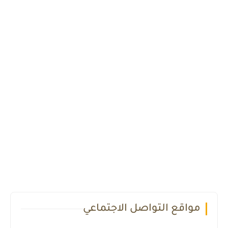
مواقع التواصل الاجتماعي