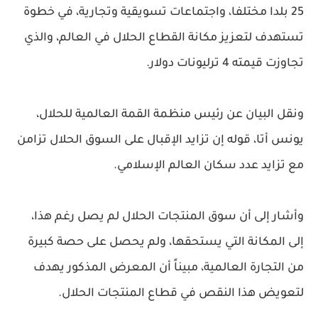
25 بلدا مختلفا، واجتماعات تسويقية وتجارية، في خطوة
تستهدف لتعزيز مكانة القطاع الحلال في العالم، والذي
تجاوزت قيمته 4 ترليونات دولار.
ونقل البيان عن رئيس منظمة القمة العالمية للحلال،
يونس أتا، قوله إن تزايد الإقبال على السوق الحلال تزامن
مع تزايد عدد سكان العالم الإسلامي.
وأشار إلى أن سوق المنتجات الحلال لم يصل رغم هذا،
إلى المكانة التي يستحقها، ولم يحصل على حصة كبيرة
من التجارة العالمية، مبيناً أن المعرض المذكور يهدف
لتعويض هذا النقص في قطاع المنتجات الحلال.