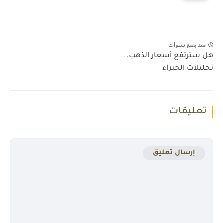
منذ بضع سنوات
هل سترتفع أسعار الذهب..
تحليلات الخبراء
تعليقات
إرسال تعليق