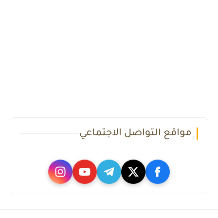
مواقع التواصل الاجتماعي