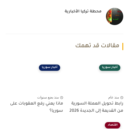
محطة تركيا الأخبارية
مقالات قد تهمك
أخبار سوريا
أخبار سوريا
منذ عام
منذ بضع سنوات
رابط تحويل العملة السورية
ماذا يعني رفع العقوبات على
من القديمة إلى الجديدة 2026
سوريا؟
اقتصاد