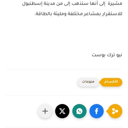
مشيرة إلى أنها ستذهب إلى من مدينة إسطنبول
للاستقرار بمشاعر مختلفة ومليئة بالطاقة.
نيو ترك بوست
منوعات