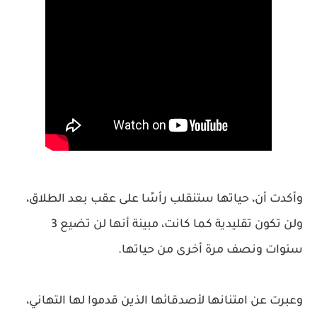
وأكدت أن، حياتها ستنقلب رأسًا على عقب بعد الطلاق،
ولن تكون تقليدية كما كانت، مبينة أنها لن تضيع 3
سنوات ونصف مرة أخرى من حياتها.
وعبرت عن امتنانها لأصدقائها الذين قدموا لها التهاني،