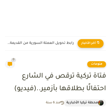
رابط تحويل العملة السورية من القديمة إلى الجديدة 2026
📁 آخر الأخبار
0
منوعات
فتاة تركية ترقص في الشارع
احتفالًا بطلاقها بأزمير..(فيديو)
محطة تركيا الأخبارية
منذ 6 سنة