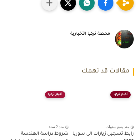
محطة تركيا الأخبارية
مقالات قد تهمك
أخبار تركيا
أخبار تركيا
منذ بضع سنوات
منذ 2 سنة
رابط تسجيل زيارات الى سوريا
شروط دراسة الهندسة