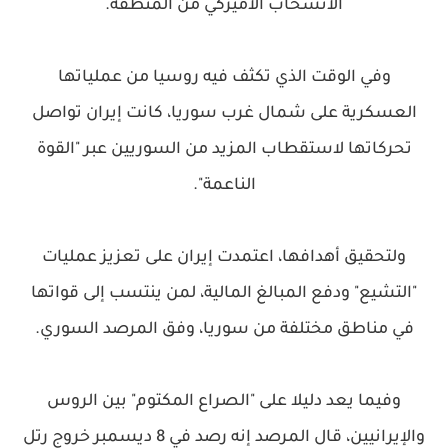
الانسحاب الأميركي من المنطقة.
وفي الوقت الذي تكثف فيه روسيا من عملياتها
العسكرية على شمال غرب سوريا، كانت إيران تواصل
تحركاتها لاستقطاب المزيد من السوريين عبر "القوة
الناعمة".
ولتحقيق أهدافها، اعتمدت إيران على تعزيز عمليات
"التشيع" ودفع المبالغ المالية، لمن ينتسب إلى قواتها
في مناطق مختلفة من سوريا، وفق المرصد السوري.
وفيما يعد دليلا على "الصراع المكتوم" بين الروس
والإيرانيين، قال المرصد إنه رصد في 8 ديسمبر خروج رتل