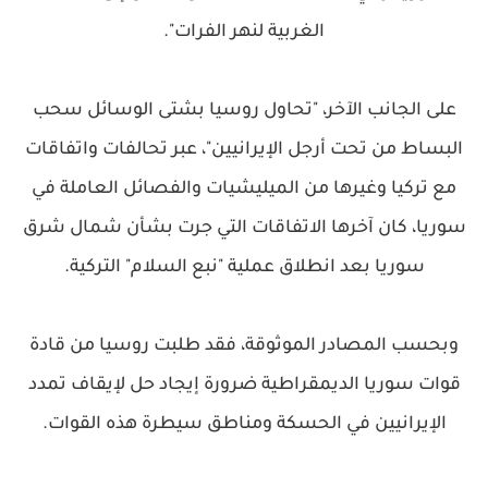
الغربية لنهر الفرات".
على الجانب الآخر، "تحاول روسيا بشتى الوسائل سحب
البساط من تحت أرجل الإيرانيين"، عبر تحالفات واتفاقات
مع تركيا وغيرها من الميليشيات والفصائل العاملة في
سوريا، كان آخرها الاتفاقات التي جرت بشأن شمال شرق
سوريا بعد انطلاق عملية "نبع السلام" التركية.
وبحسب المصادر الموثوقة، فقد طلبت روسيا من قادة
قوات سوريا الديمقراطية ضرورة إيجاد حل لإيقاف تمدد
الإيرانيين في الحسكة ومناطق سيطرة هذه القوات.