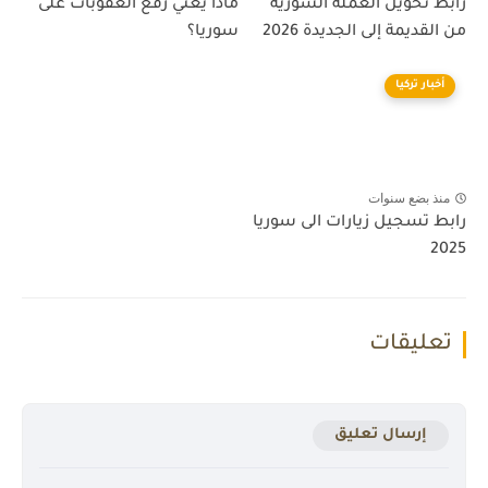
رابط تحويل العملة السورية
ماذا يعني رفع العقوبات على
من القديمة إلى الجديدة 2026
سوريا؟
أخبار تركيا
منذ بضع سنوات
رابط تسجيل زيارات الى سوريا
2025
تعليقات
إرسال تعليق