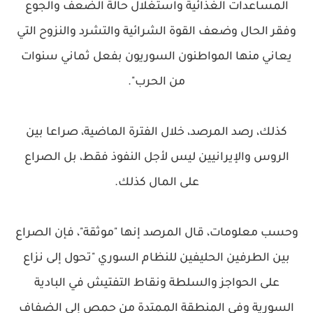
المساعدات الغذائية واستغلال حالة الضعف والجوع
وفقر الحال وضعف القوة الشرائية والتشرد والنزوح التي
يعاني منها المواطنون السوريون بفعل ثماني سنوات
من الحرب".
كذلك، رصد المرصد، خلال الفترة الماضية، صراعا بين
الروس والإيرانيين ليس لأجل النفوذ فقط، بل الصراع
على المال كذلك.
وحسب معلومات، قال المرصد إنها "موثقة"، فإن الصراع
بين الطرفين الحليفين للنظام السوري "تحول إلى نزاع
على الحواجز والسلطة ونقاط التفتيش في البادية
السورية وفي المنطقة الممتدة من حمص إلى الضفاف