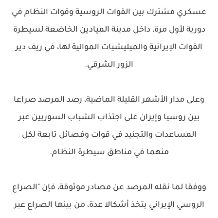
عسكري مشترك بين القوات الروسية وقوات النظام في
دورية لأول مرة، داخل مدينة الميادين الخاضعة لسيطرة
القوات الإيرانية والميليشيات الموالية لها، في ريف دير
الزور الشرقي.
وعلى مدار الأشهر القليلة الماضية، رصد المرصد صراعا
بين روسيا وإيران على اجتذاب الشباب السوريين عبر
المساعدات والتجنيد في قوات وفصائل تابعة لكل
منهما في مناطق سيطرة النظام.
ووفقا لما نقله المرصد عن مصادر موثوقة، فإن "الصراع
الروسي الإيراني يتخذ أشكالا عدة، من بينها الصراع عبر