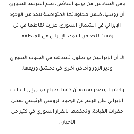
وفي السادس من يونيو الماضي، علم المرصد السوري
أن روسيا، ضمن محاولاتها المتواصلة للحد من الوجود
الإيراني في الشمال السوري، عززت نقاطها في تل
رفعت للحد من التمدد الإيراني في المنطقة.
إلا أن الإيرانيين يواصلون تمددهم في الجنوب السوري
ودير الزور وأماكن أخرى في دمشق وريفها.
واعتبر المصدر نفسه أن كفة الصراع تميل إلى الجانب
الإيراني على الرغم من الوجود الروسي الرئيسي ضمن
مقرات القيادة، وتحكمها بالقرار السوري في كثير من
الأحيان.