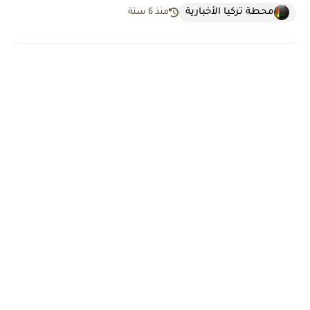
محطة تركيا الأخبارية
منذ 6 سنة