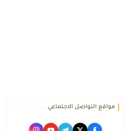
مواقع التواصل الاجتماعي