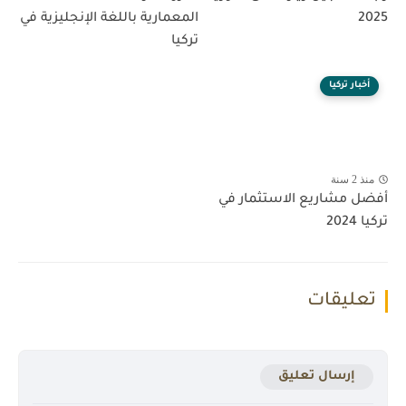
2025
المعمارية باللغة الإنجليزية في
تركيا
أخبار تركيا
منذ 2 سنة
أفضل مشاريع الاستثمار في
تركيا 2024
تعليقات
إرسال تعليق