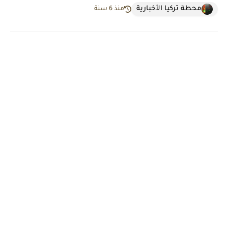
محطة تركيا الأخبارية
منذ 6 سنة