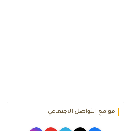
مواقع التواصل الاجتماعي