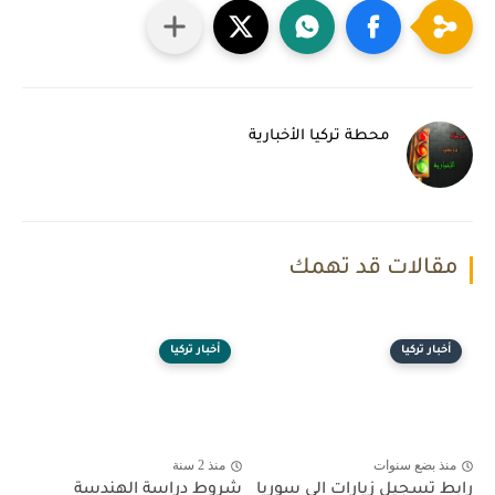
محطة تركيا الأخبارية
مقالات قد تهمك
أخبار تركيا
أخبار تركيا
منذ بضع سنوات
منذ 2 سنة
رابط تسجيل زيارات الى سوريا
شروط دراسة الهندسة