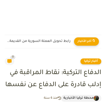
رابط تحويل العملة السورية من القديمة إلى الجديدة 2026
📁 آخر الأخبار
0
أخبار تركيا
الدفاع التركية: نقاط المراقبة في
إدلب قادرة على الدفاع عن نفسها
محطة تركيا الأخبارية
منذ 6 سنة