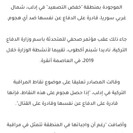
الموجودة بمنطقة "خفض التصعيد" في إدلب، شمال
غربي سوريا، قادرة على الدفاع عن نفسها ضد أي هجوم.
جاء ذلك عقب مؤتمر صحفي للمتحدثة باسم وزارة الدفاع
التركية، ناديدا شبنم أكطوب، تقييما لأنشطة الوزارة خلال
2019، في العاصمة أنقرة.
وقالت المصادر تعليقا على موضوع نقاط المراقبة
التركية في إدلب، "إذا حصل هجوم على هذه النقاط، فإنها
قادرة على الدفاع عن نفسها وقادرة على القتال".
وأضافت "رغم أن واجباتها في المنطقة تتمثل في مراقبة