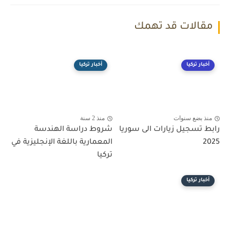
مقالات قد تهمك
أخبار تركيا
أخبار تركيا
منذ بضع سنوات
منذ 2 سنة
رابط تسجيل زيارات الى سوريا
شروط دراسة الهندسة
2025
المعمارية باللغة الإنجليزية في
تركيا
أخبار تركيا