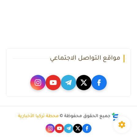
مواقع التواصل الاجتماعي
جميع الحقوق محفوظة ©
محطة تركيا الأخبارية