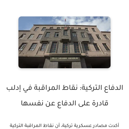
الدفاع التركية: نقاط المراقبة في إدلب
قادرة على الدفاع عن نفسها
أكدت مصادر عسكرية تركية، أن نقاط المراقبة التركية