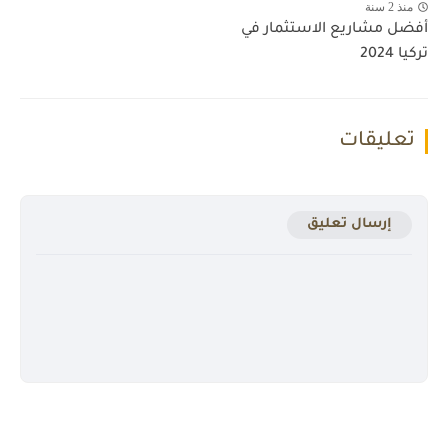
منذ 2 سنة
أفضل مشاريع الاستثمار في
تركيا 2024
تعليقات
إرسال تعليق