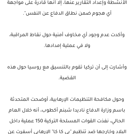
الأنشطة وإعداد التقارير عنها، إلا أنها قادرة على مواجهة
أي هجوم ضمن نطاق الدفاع عن النفس".
وأكدت عدم وجود أي مخاوف أمنية حول نقاط المراقبة،
ولا في عملية إمدادها.
وأشارت إلى أن تركيا تقوم بالتنسيق مع روسيا حول هذه
القضية.
وحول مكافحة التنظيمات الإرهابية، أوضحت المتحدثة
باسم وزارة الدفاع ناديدا شبنم أكطوب، أنه خلال العام
الحالي، نفذت القوات المسلحة التركية 150 عملية داخل
البلاد وخارجها ضد تنظيم "بي كا كا" الإرهابي أسفرت عن