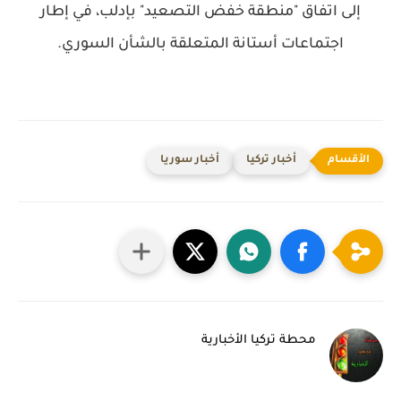
إلى اتفاق "منطقة خفض التصعيد" بإدلب، في إطار
اجتماعات أستانة المتعلقة بالشأن السوري.
أخبار تركيا
أخبار سوريا
محطة تركيا الأخبارية