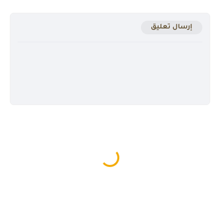
إرسال تعليق