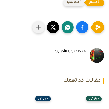
أخبار تركيا
محطة تركيا الأخبارية
مقالات قد تهمك
أخبار تركيا
أخبار تركيا