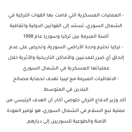
- العمليات العسكرية التي قامت بها القوات التركية في
الشمال السوري، تستند إلى القوانين الدولية واتفاقية
أضنة المبرمة بين تركيا وسوريا عام 1998
- تركيا تحترم وحدة الأراضي السورية، وتحرص على عدم
إلحاق أي ضرر للمدنيين والأماكن التاريخية والأثرية خلال
عملياتها العسكرية في الشمال السوري
- الاتفاقيات المبرمة مع ليبيا تهدف لحماية مصالح
البلدين في المتوسط
أكد وزير الدفاع التركي خلوصي أكار، أن الهدف الرئيسي من
عملية نبع السلام في الشمال السوري، هو توفير العودة
الآمنة والطوعية للسوريين إلى ديارهم.