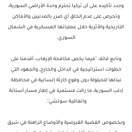
وجدد تأكيده على أن تركيا تحترم وحدة الأراضي السورية،
وتحرص على عدم إلحاق أي ضرر بالمدنيين والأماكن
التاريخية والأثرية خلال عملياتها العسكرية في الشمال
السوري.
وتابع قائلا: "فيما يخص مكافحة الإرهاب، أقدمنا على
خطوات استراتيجية في الداخل والخارج، والجهود التي
نبذلها للحيلولة دون وقوع كارثة إنسانية في محافظة
إدلب السورية، ما زالت مستمرة في إطار مسار أستانة
واتفاقية سوتشي".
وبخصوص القضية القبرصية والأوضاع الراهنة في شرق