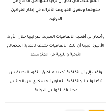
المتوسط، قال أكار، إن تركيا ستواصل الدفاع عن
حقوقها وحقوق القبارصة الأتراك في إطار القوانين
الدولية.
وأشار إلى أهمية الاتفاقيات المبرمة مع ليبيا خلال الأونة
الأخيرة، مبينا أن تلك الاتفاقيات تهدف لحماية المصالح
التركية والليبية في المتوسط.
ولفت إلى أن اتفاقية تحديد مناطق النفوذ البحرية بين
تركيا وليبيا، واتفاقية التعاون العسكري بين الجانبين،
مطابقة للقوانين الدولية.