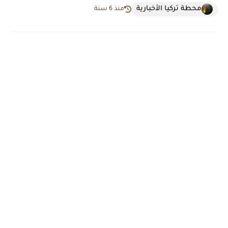
محطة تركيا الأخبارية
منذ 6 سنة