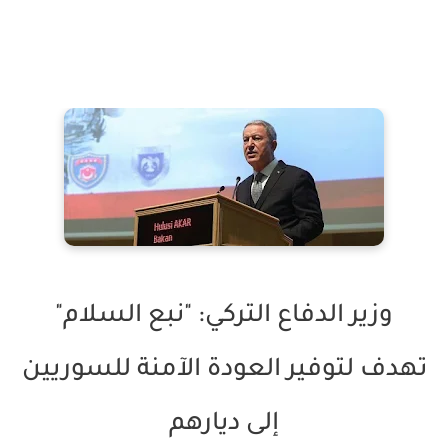
وزير الدفاع التركي: "نبع السلام"
تهدف لتوفير العودة الآمنة للسوريين
إلى ديارهم