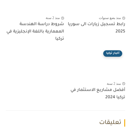
منذ بضع سنوات
منذ 2 سنة
رابط تسجيل زيارات الى سوريا
شروط دراسة الهندسة
2025
المعمارية باللغة الإنجليزية في
تركيا
أخبار تركيا
منذ 2 سنة
أفضل مشاريع الاستثمار في
تركيا 2024
تعليقات