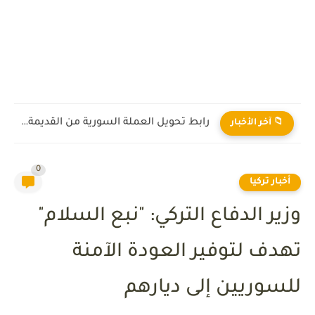
رابط تحويل العملة السورية من القديمة إلى الجديدة 2026
📁 آخر الأخبار
0
أخبار تركيا
وزير الدفاع التركي: "نبع السلام"
تهدف لتوفير العودة الآمنة
للسوريين إلى ديارهم