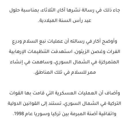
جاء ذلك في رسالة نشرها أكار، الثلاثاء، بمناسبة حلول
عيد رأس السنة الميلادية.
وأوضح أكار في رسالته أن عمليات نبع السلام ودرع
الفرات وغصن الزيتون، استهدفت التنظيمات الإرهابية
المتمركزة في الشمال السوري، وساهمت في إنشاء
ممر للسلام في تلك المناطق.
وأضاف أن العمليات العسكرية التي قامت بها القوات
التركية في الشمال السوري، تستند إلى القوانين الدولية
واتفاقية أضنة المبرمة بين تركيا وسوريا عام 1998.