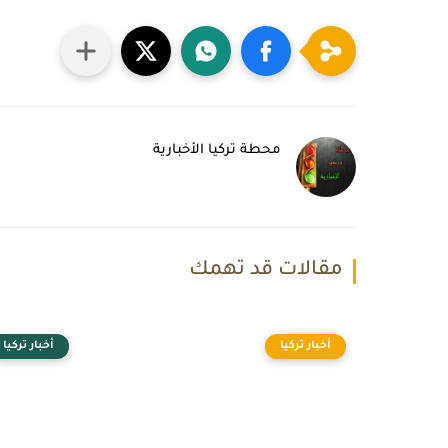
محطة تركيا الأخبارية
مقالات قد تهمك
أخبار تركيا
أخبار تركيا