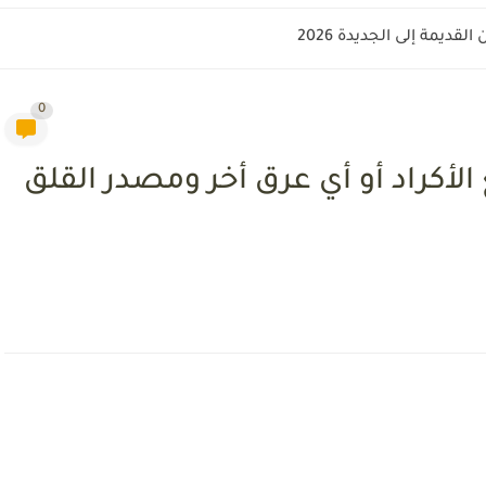
قديمة إلى الجديدة 2026
0
الأكراد أو أي عرق أخر ومصدر القلق