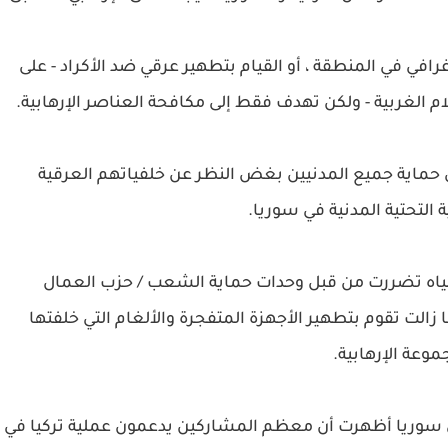
رافي في المنطقة ، أو القيام بتطهير عرقي ضد الأكراد - على
لغربية - ولكن تهدف فقط إلى مكافحة العناصر الإرهابية.
إلى حماية جميع المدنيين بغض النظر عن خلفياتهم العرقية
 التحتية المدنية في سوريا.
ياه تضررت من قبل وحدات حماية الشعب / حزب العمال
 زالت تقوم بتطهير الأجهزة المتفجرة والألغام التي خلفتها
موعة الإرهابية.
 سوريا أظهرت أن معظم المشاركين يدعمون عملية تركيا في