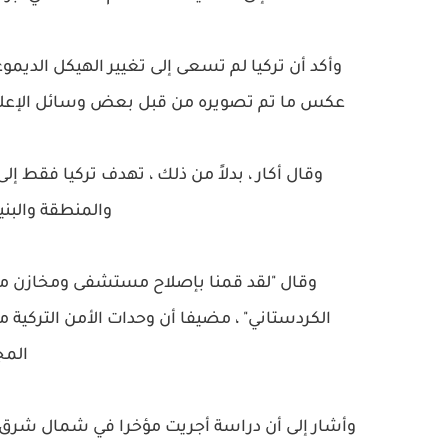
وأكد أن تركيا لم تسعى إلى تغيير الهيكل الديموغ
عكس ما تم تصويره من قبل بعض وسائل الإعلام ا
وقال أكار ، بدلاً من ذلك ، تهدف تركيا فقط 
والمنطقة والبنية
وقال "لقد قمنا بإصلاح مستشفى ومخازن م
الكردستاني" ، مضيفا أن وحدات الأمن التركية ما
المج
وأشار إلى أن دراسة أجريت مؤخرا في شمال شرق