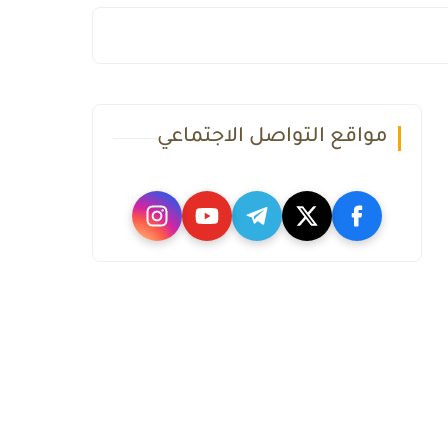
مواقع التواصل الاجتماعي