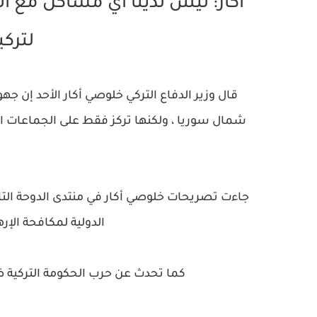
أكار: ليس لدينا أي مشاكل مع الأ
لتركي
قال وزير الدفاع التركي خلوصي أكار الأحد إن ج
شمال سوريا ، ولكنها تركز فقط على الجماعات ال
جاءت تصريحات خلوصي أكار في منتدى الدوحة ال
الدولية لمكافحة الإره
كما تحدث عن حرب الحكومة التركية ض