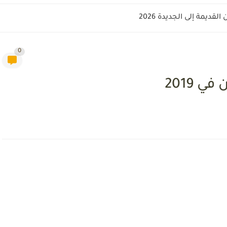
قديمة إلى الجديدة 2026
0