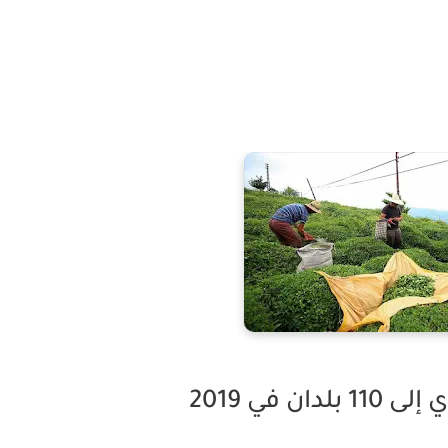
ان في 2019