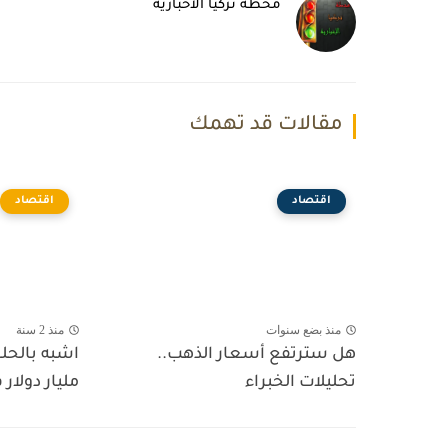
محطة تركيا الأخبارية
مقالات قد تهمك
اقتصاد
اقتصاد
منذ بضع سنوات
منذ 2 سنة
هل سترتفع أسعار الذهب..
تحليلات الخبراء
مليار دولار 