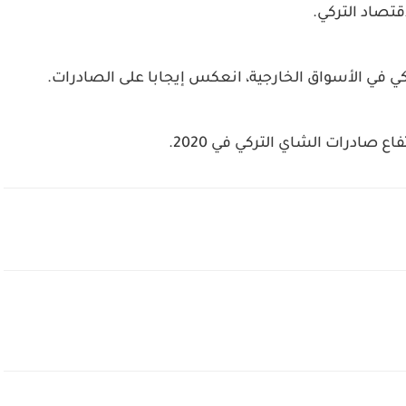
قتصاد التركي.
ي في الأسواق الخارجية، انعكس إيجابا على الصادرات.
ع صادرات الشاي التركي في 2020.