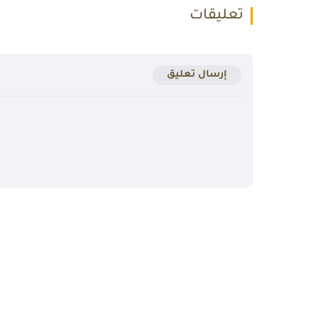
تعليقات
إرسال تعليق