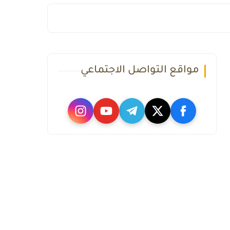
مواقع التواصل الاجتماعي