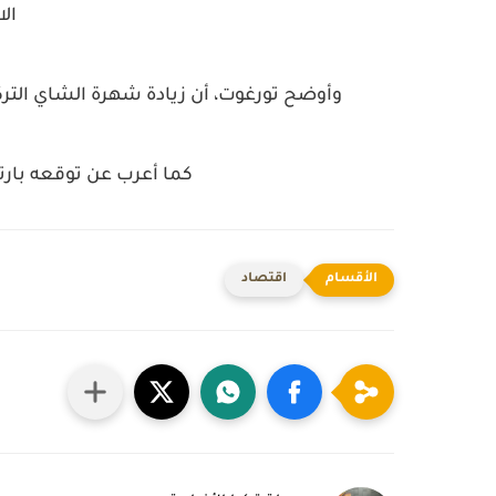
الا
وأوضح تورغوت، أن زيادة شهرة الشاي الترك
كما أعرب عن توقعه بارتفا
اقتصاد