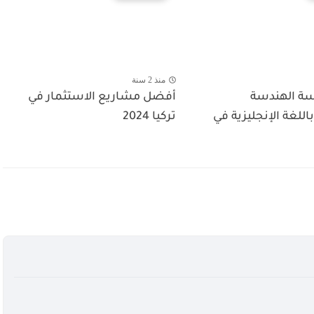
منذ 2 سنة
ة الهندسة
أفضل مشاريع الاستثمار في
اللغة الإنجليزية في
تركيا 2024