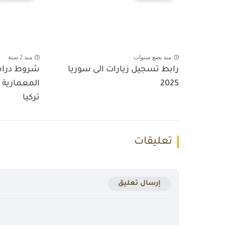
منذ بضع سنوات
منذ 2 سنة
رابط تسجيل زيارات الى سوريا
شروط دراس
2025
المعمارية ب
تركيا
تعليقات
إرسال تعليق