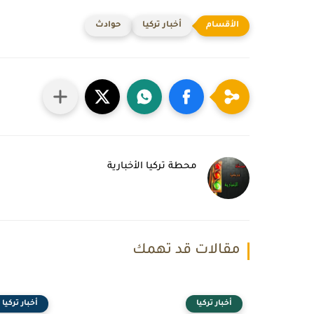
أخبار تركيا
حوادث
محطة تركيا الأخبارية
مقالات قد تهمك
أخبار تركيا
أخبار تركيا