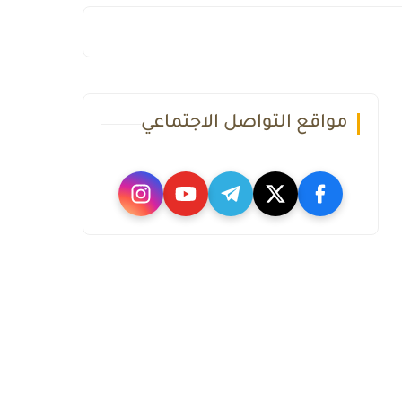
مواقع التواصل الاجتماعي