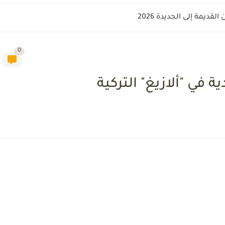
قديمة إلى الجديدة 2026
0