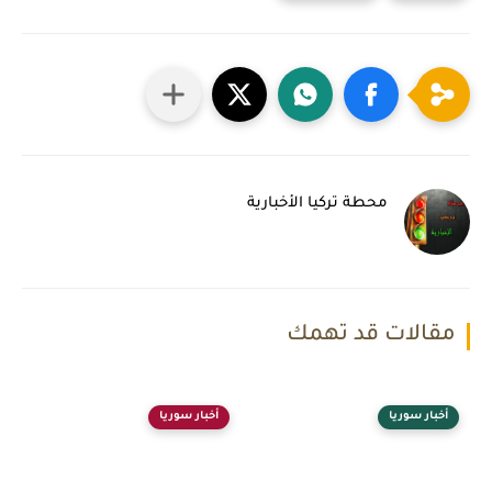
محطة تركيا الأخبارية
مقالات قد تهمك
أخبار سوريا
أخبار سوريا