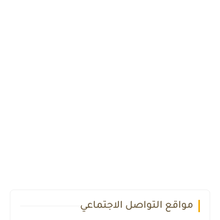
مواقع التواصل الاجتماعي