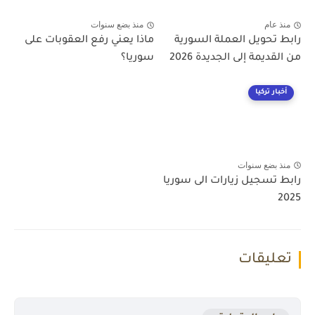
منذ عام
منذ بضع سنوات
رابط تحويل العملة السورية
ماذا يعني رفع العقوبات على
من القديمة إلى الجديدة 2026
سوريا؟
أخبار تركيا
منذ بضع سنوات
رابط تسجيل زيارات الى سوريا
2025
تعليقات