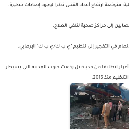
، متوقعة ارتفاع أعداد القتلى نظرا لوجود إصابات خطيرة.
صابين إلى مراكز صحية لتلقي العلاج.
تهام في التفجير إلى تنظيم "ي ب ك/ي ب ك" الإرهابي.
زاز انطلاقا من مدينة تل رفعت جنوب المدينة التي يسيطر
تنظيم منذ 2016.