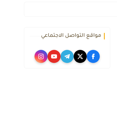
مواقع التواصل الاجتماعي