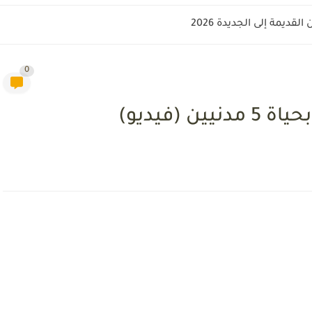
قديمة إلى الجديدة 2026
0
 (فيديو)