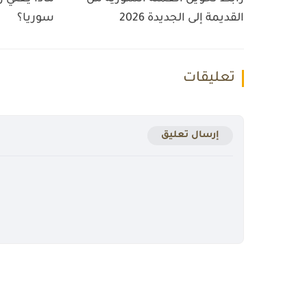
القديمة إلى الجديدة 2026
سوريا؟
تعليقات
إرسال تعليق