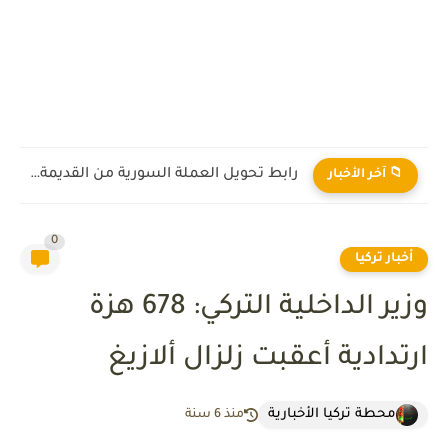
رابط تحويل العملة السورية من القديمة إلى الجديدة 2026
📁 آخر الأخبار
0
أخبار تركيا
وزير الداخلية التركي: 678 هزة
ارتدادية أعقبت زلزال ألازيغ
محطة تركيا الأخبارية
منذ 6 سنة