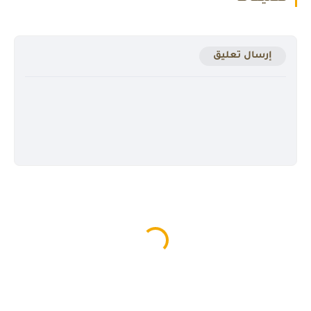
إرسال تعليق