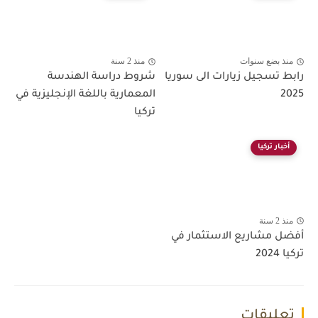
منذ بضع سنوات
منذ 2 سنة
رابط تسجيل زيارات الى سوريا
شروط دراسة الهندسة
2025
المعمارية باللغة الإنجليزية في
تركيا
أخبار تركيا
منذ 2 سنة
أفضل مشاريع الاستثمار في
تركيا 2024
تعليقات