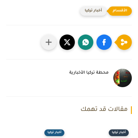
أخبار تركيا
محطة تركيا الأخبارية
مقالات قد تهمك
أخبار تركيا
أخبار تركيا