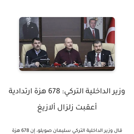
وزير الداخلية التركي: 678 هزة ارتدادية
أعقبت زلزال ألازيغ
قال وزير الداخلية التركي سليمان صويلو، إن 678 هزة