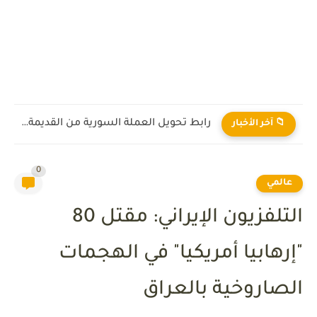
رابط تحويل العملة السورية من القديمة إلى الجديدة 2026
📁 آخر الأخبار
0
عالمي
التلفزيون الإيراني: مقتل 80
"إرهابيا أمريكيا" في الهجمات
الصاروخية بالعراق