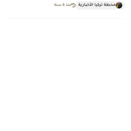
محطة تركيا الأخبارية
منذ 6 سنة