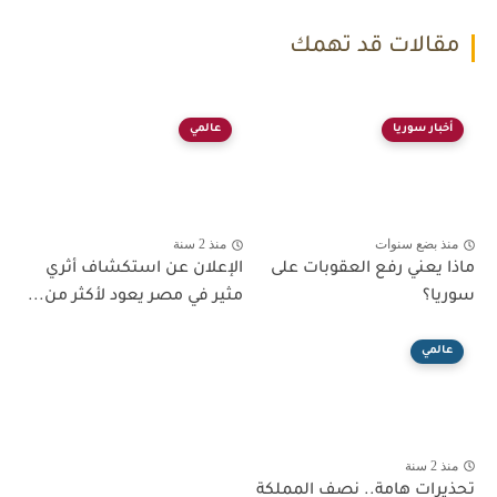
مقالات قد تهمك
أخبار سوريا
عالمي
منذ بضع سنوات
منذ 2 سنة
ماذا يعني رفع العقوبات على
الإعلان عن استكشاف أثري
سوريا؟
مثير في مصر يعود لأكثر من...
عالمي
منذ 2 سنة
تحذيرات هامة.. نصف المملكة