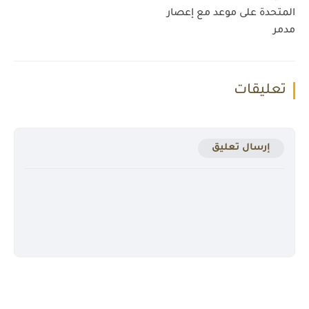
المتحدة على موعد مع إعصار
مدمر
تعليقات
إرسال تعليق