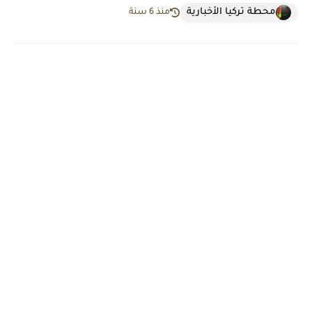
محطة تركيا الأخبارية
منذ 6 سنة