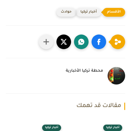
أخبار تركيا
حوادث
محطة تركيا الأخبارية
مقالات قد تهمك
أخبار تركيا
أخبار تركيا