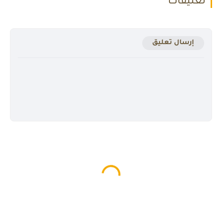
تعليقات
إرسال تعليق