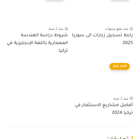
منذ بضع سنوات
منذ 2 سنة
رابط تسجيل زيارات الى سوريا
شروط دراسة الهندسة
2025
المعمارية باللغة الإنجليزية في
تركيا
أخبار تركيا
منذ 2 سنة
أفضل مشاريع الاستثمار في
تركيا 2024