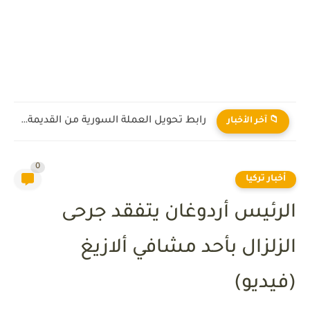
رابط تحويل العملة السورية من القديمة إلى الجديدة 2026
📁 آخر الأخبار
0
أخبار تركيا
الرئيس أردوغان يتفقد جرحى
الزلزال بأحد مشافي ألازيغ
(فيديو)