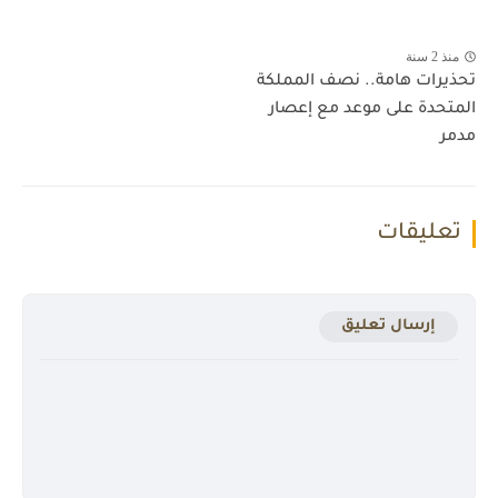
منذ 2 سنة
تحذيرات هامة.. نصف المملكة
المتحدة على موعد مع إعصار
مدمر
تعليقات
إرسال تعليق