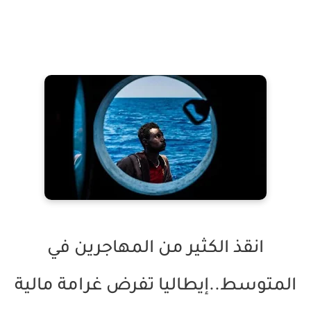
انقذ الكثير من المهاجرين في
المتوسط..إيطاليا تفرض غرامة مالية