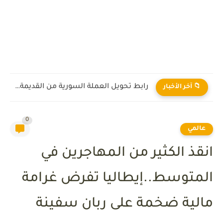
رابط تحويل العملة السورية من القديمة إلى الجديدة 2026
📁 آخر الأخبار
0
عالمي
انقذ الكثير من المهاجرين في
المتوسط..إيطاليا تفرض غرامة
مالية ضخمة على ربان سفينة