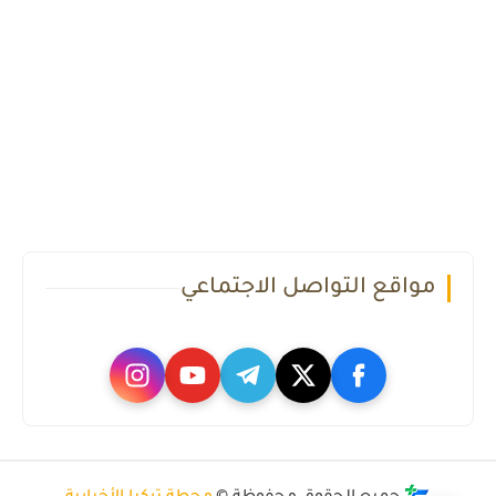
مواقع التواصل الاجتماعي