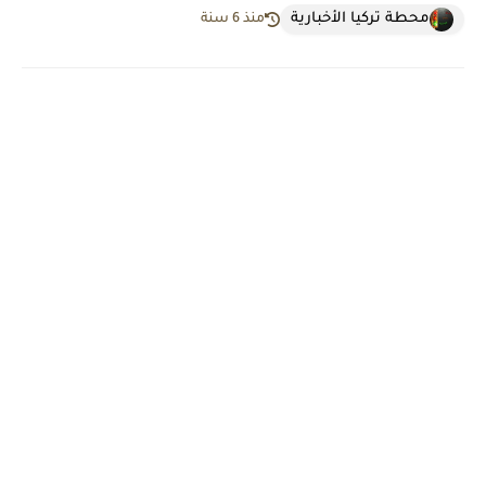
محطة تركيا الأخبارية
منذ 6 سنة