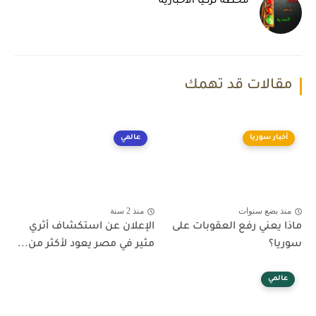
محطة تركيا الأخبارية
مقالات قد تهمك
أخبار سوريا
عالمي
منذ بضع سنوات
منذ 2 سنة
ماذا يعني رفع العقوبات على
الإعلان عن استكشاف أثري
سوريا؟
مثير في مصر يعود لأكثر من...
عالمي