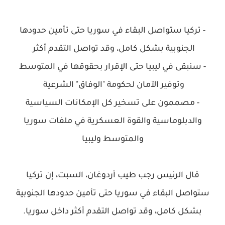
- تركيا ستواصل البقاء في سوريا حتى تأمين حدودها
الجنوبية بشكل كامل، وقد تواصل التقدم أكثر
- سنبقى في ليبيا حتى الإقرار بحقوقها في المتوسط
وتوفير الآمان لحكومة "الوفاق" الشرعية
- مصممون على تسخير كل الإمكانات السياسية
والدبلوماسية والقوة العسكرية في ملفات سوريا
والمتوسط وليبيا
قال الرئيس رجب طيب أردوغان، السبت، إن تركيا
ستواصل البقاء في سوريا حتى تأمين حدودها الجنوبية
بشكل كامل، وقد تواصل التقدم أكثر داخل سوريا.