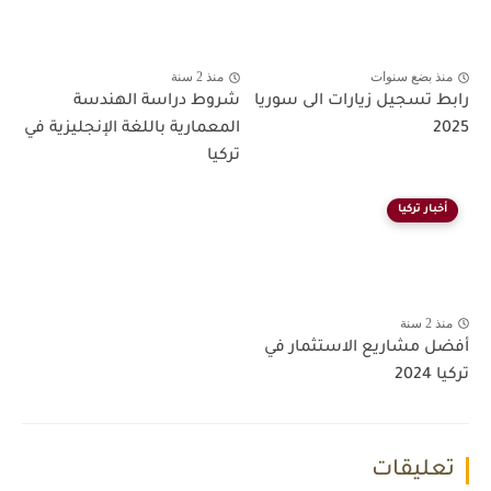
منذ بضع سنوات
منذ 2 سنة
رابط تسجيل زيارات الى سوريا
شروط دراسة الهندسة
2025
المعمارية باللغة الإنجليزية في
تركيا
أخبار تركيا
منذ 2 سنة
أفضل مشاريع الاستثمار في
تركيا 2024
تعليقات