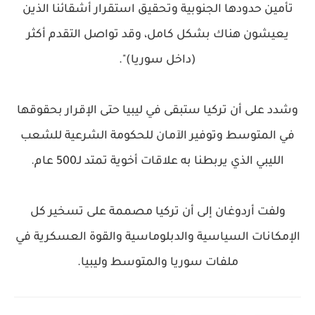
تأمين حدودها الجنوبية وتحقيق استقرار أشقائنا الذين
يعيشون هناك بشكل كامل، وقد تواصل التقدم أكثر
(داخل سوريا)".
وشدد على أن تركيا ستبقى في ليبيا حتى الإقرار بحقوقها
في المتوسط وتوفير الآمان للحكومة الشرعية للشعب
الليبي الذي يربطنا به علاقات أخوية تمتد لـ500 عام.
ولفت أردوغان إلى أن تركيا مصممة على تسخير كل
الإمكانات السياسية والدبلوماسية والقوة العسكرية في
ملفات سوريا والمتوسط وليبيا.