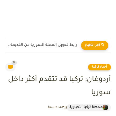
رابط تحويل العملة السورية من القديمة إلى الجديدة 2026
📁 آخر الأخبار
0
أخبار تركيا
أردوغان: تركيا قد تتقدم أكثر داخل
سوريا
محطة تركيا الأخبارية
منذ 6 سنة