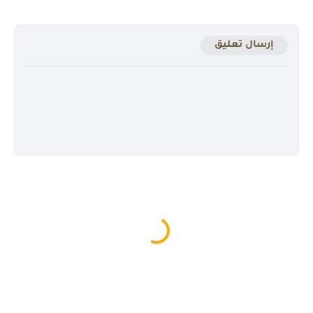
إرسال تعليق