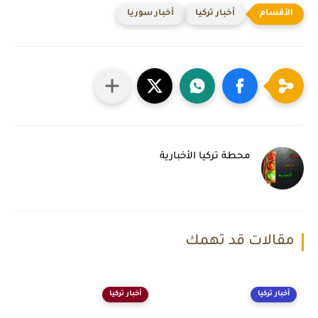
أخبار تركيا
أخبار سوريا
محطة تركيا الأخبارية
مقالات قد تهمك
أخبار تركيا
أخبار تركيا