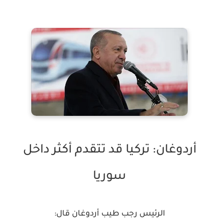
أردوغان: تركيا قد تتقدم أكثر داخل
سوريا
الرئيس رجب طيب أردوغان قال: