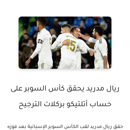
ريال مدريد يحقق كأس السوبر على
حساب أتلتيكو بركلات الترجيح
حقق ريال مدريد لقب الكأس السوبر الإسبانية بعد فوزه