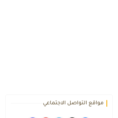
مواقع التواصل الاجتماعي