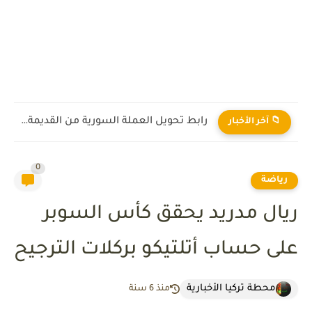
رابط تحويل العملة السورية من القديمة إلى الجديدة 2026
📁 آخر الأخبار
0
رياضة
ريال مدريد يحقق كأس السوبر
على حساب أتلتيكو بركلات الترجيح
محطة تركيا الأخبارية
منذ 6 سنة