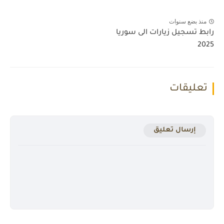
منذ بضع سنوات
رابط تسجيل زيارات الى سوريا
2025
تعليقات
إرسال تعليق