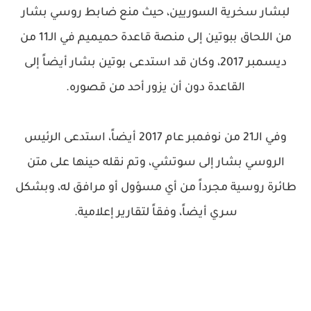
لبشار سخرية السوريين، حيث منع ضابط روسي بشار
من اللحاق ببوتين إلى منصة قاعدة حميميم في الـ11 من
ديسمبر 2017، وكان قد استدعى بوتين بشار أيضاً إلى
القاعدة دون أن يزور أحد من قصوره.
وفي الـ21 من نوفمبر عام 2017 أيضاً، استدعى الرئيس
الروسي بشار إلى سوتشي، وتم نقله حينها على متن
طائرة روسية مجرداً من أي مسؤول أو مرافق له، وبشكل
سري أيضاً، وفقاً لتقارير إعلامية.