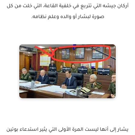
أركان جيشه التي تتربع في خلفية القاعة، التي خلت من كل
صورة لبشار أو والده وعلم نظامه.
يشار إلى أنها ليست المرة الأولى التي يثير استدعاء بوتين