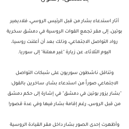
أثار استدعاء بشار من قبل الرئيس الروسي، فلاديمير
بوتين، إلى مقر تجمع القوات الروسية في دمشق سخرية
رواد التواصل الاجتماعي، وذلك بعد أن أعلنت روسيا،
اليوم الثلاثاء، عن زيارة "غير معلنة" إلى سوريا.
وتناقل ناشطون سوريون على شبكات التواصل
الاجتماعي صوراً من استدعاء بشار، ساخرين بالقول:
"بشار يزور بوتين في دمشق" في إشارة إلى حكم دمشق
من قبل الروس، رغم إقامة بشار فيها وفي عدة قصور!
وأظهرت إحدى الصور بشار داخل مقر القيادة الروسية