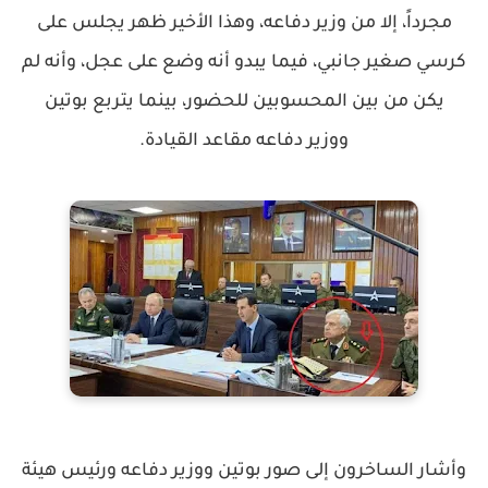
مجرداً، إلا من وزير دفاعه، وهذا الأخير ظهر يجلس على
كرسي صغير جانبي، فيما يبدو أنه وضع على عجل، وأنه لم
يكن من بين المحسوبين للحضور، بينما يتربع بوتين
ووزير دفاعه مقاعد القيادة.
وأشار الساخرون إلى صور بوتين ووزير دفاعه ورئيس هيئة