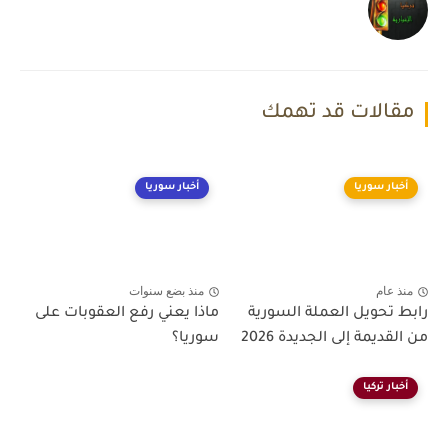
مقالات قد تهمك
أخبار سوريا
أخبار سوريا
منذ عام
منذ بضع سنوات
رابط تحويل العملة السورية
ماذا يعني رفع العقوبات على
من القديمة إلى الجديدة 2026
سوريا؟
أخبار تركيا