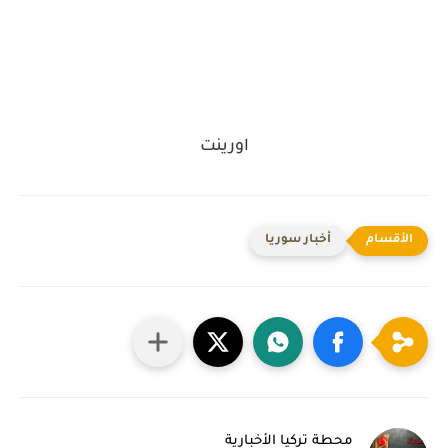
اورينت
أخبار سوريا
محطة تركيا الأخبارية