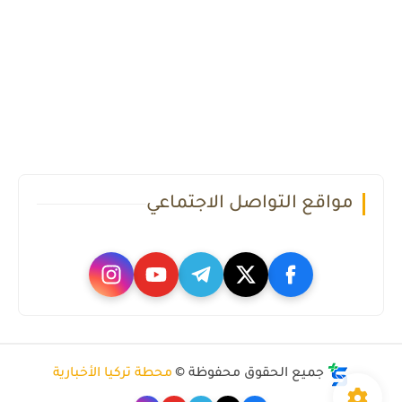
مواقع التواصل الاجتماعي
جميع الحقوق محفوظة ©
محطة تركيا الأخبارية