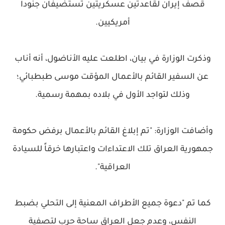
قصف إيران لقاعدتين عسكريتين تستضيفان جنوداً
أمريكيين.
وذكرت الوزارة في بيان، اطلعت عليه الأناضول، أنه أناب
عن السفير القائم بالأعمال المؤقت موسى طبطبائي؛
وذلك لتواجد الأول في بلاده بمهمة رسمية.
وأضافت الوزارة: "تم إبلاغ القائم بالأعمال برفض حكومة
جمهورية العراق تلك الاعتداءات واعتبارها خرقاً للسيادة
العراقية".
كما تم "دعوة جميع الأطراف المعنية إلى التحلي بضبط
النفس، وعدم جعل العراق ساحة حرب لتصفية