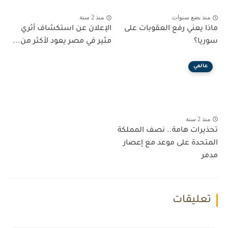
منذ بضع سنوات
منذ 2 سنة
ماذا يعني رفع العقوبات على
الإعلان عن استكشاف أثري
سوريا؟
مثير في مصر يعود لأكثر من...
عالمي
منذ 2 سنة
تحذيرات هامة.. نصف المملكة
المتحدة على موعد مع إعصار
مدمر
تعليقات