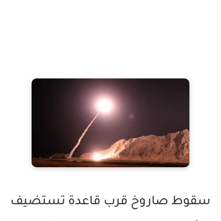
سقوط صاروخ قرب قاعدة تستضيف