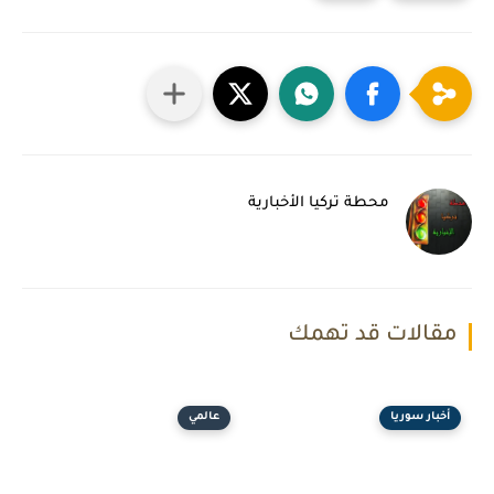
محطة تركيا الأخبارية
مقالات قد تهمك
أخبار سوريا
عالمي