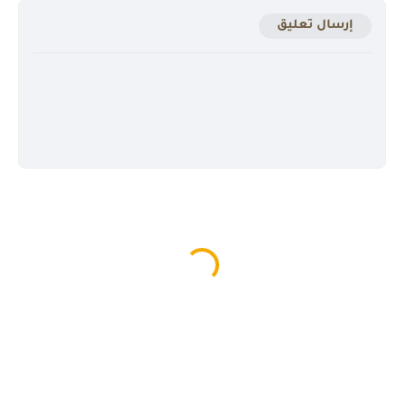
إرسال تعليق