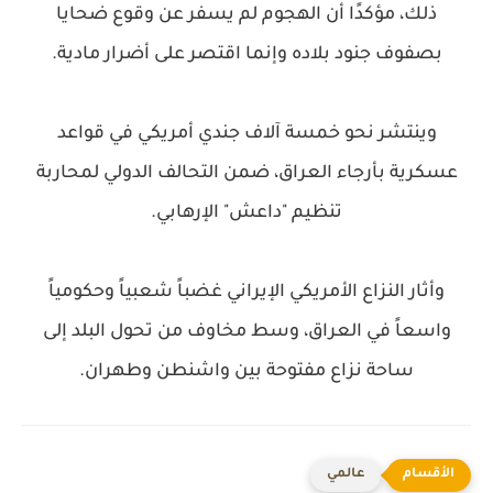
ذلك، مؤكدًا أن الهجوم لم يسفر عن وقوع ضحايا
بصفوف جنود بلاده وإنما اقتصر على أضرار مادية.
وينتشر نحو خمسة آلاف جندي أمريكي في قواعد
عسكرية بأرجاء العراق، ضمن التحالف الدولي لمحاربة
تنظيم "داعش" الإرهابي.
وأثار النزاع الأمريكي الإيراني غضباً شعبياً وحكومياً
واسعاً في العراق، وسط مخاوف من تحول البلد إلى
ساحة نزاع مفتوحة بين واشنطن وطهران.
عالمي