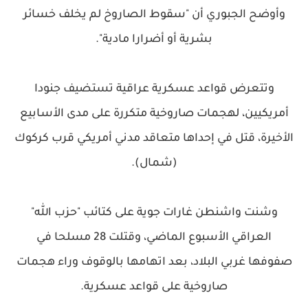
وأوضح الجبوري أن "سقوط الصاروخ لم يخلف خسائر
بشرية أو أضرارا مادية".
وتتعرض قواعد عسكرية عراقية تستضيف جنودا
أمريكيين، لهجمات صاروخية متكررة على مدى الأسابيع
الأخيرة، قتل في إحداها متعاقد مدني أمريكي قرب كركوك
(شمال).
وشنت واشنطن غارات جوية على كتائب "حزب الله"
العراقي الأسبوع الماضي، وقتلت 28 مسلحا في
صفوفها غربي البلاد، بعد اتهامها بالوقوف وراء هجمات
صاروخية على قواعد عسكرية.