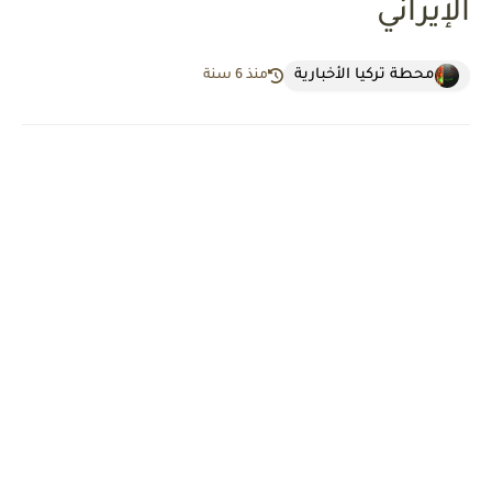
الإيراني
محطة تركيا الأخبارية
منذ 6 سنة