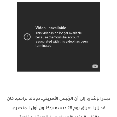
تجدر الإشارة إلى أن الرئيس الأمريكي، دونالد ترامب، كان
قد زار العراق يوم 28 ديسمبر/كانون أول المنصرم،