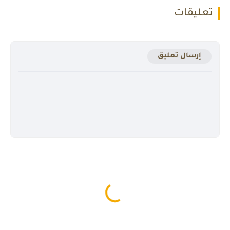
تعليقات
إرسال تعليق