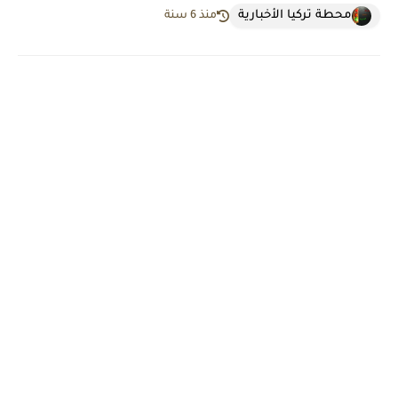
محطة تركيا الأخبارية
منذ 6 سنة