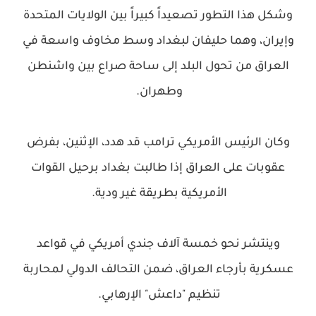
وشكل هذا التطور تصعيداً كبيراً بين الولايات المتحدة
وإيران، وهما حليفان لبغداد وسط مخاوف واسعة في
العراق من تحول البلد إلى ساحة صراع بين واشنطن
وطهران.
وكان الرئيس الأمريكي ترامب قد هدد، الإثنين، بفرض
عقوبات على العراق إذا طالبت بغداد برحيل القوات
الأمريكية بطريقة غير ودية.
وينتشر نحو خمسة آلاف جندي أمريكي في قواعد
عسكرية بأرجاء العراق، ضمن التحالف الدولي لمحاربة
تنظيم "داعش" الإرهابي.