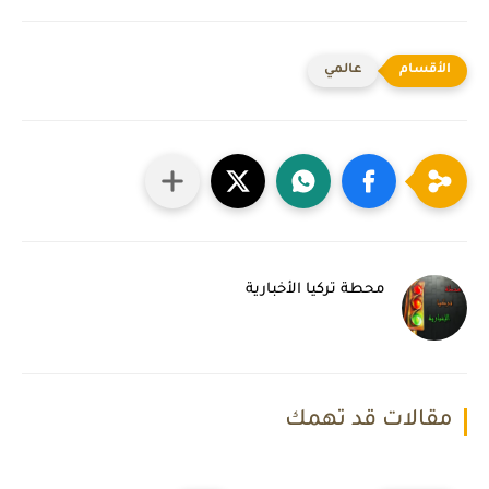
عالمي
محطة تركيا الأخبارية
مقالات قد تهمك