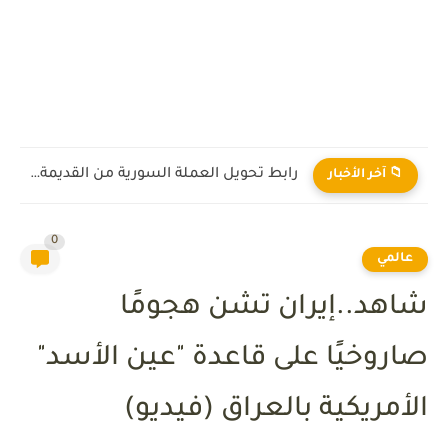
رابط تحويل العملة السورية من القديمة إلى الجديدة 2026
📁 آخر الأخبار
0
عالمي
شاهد..إيران تشن هجومًا
صاروخيًا على قاعدة "عين الأسد"
الأمريكية بالعراق (فيديو)