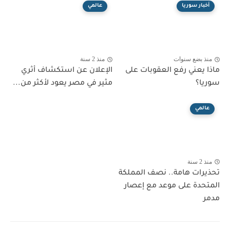
أخبار سوريا
عالمي
منذ بضع سنوات
منذ 2 سنة
ماذا يعني رفع العقوبات على
الإعلان عن استكشاف أثري
سوريا؟
مثير في مصر يعود لأكثر من...
عالمي
منذ 2 سنة
تحذيرات هامة.. نصف المملكة
المتحدة على موعد مع إعصار
مدمر