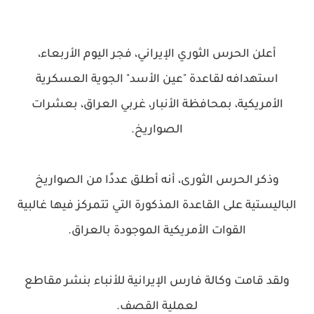
أعلن الحرس الثوري الإيراني، فجر اليوم الأربعاء،
استهدافه لقاعدة "عين الأسد" الجوية العسكرية
الأمريكية، بمحافظة الأنبار، غربي العراق، بعشرات
الصواريخ.
وذكر الحرس الثورى، أنه أطلق عددًا من الصواريخ
الباليستية على القاعدة المذكورة التي تتمركز فيها غالبية
القوات الأمريكية الموجودة بالعراق.
ولقد قامت وكالة فارس الإيرانية للأنباء بنشر مقاطع
لعملية القصف.