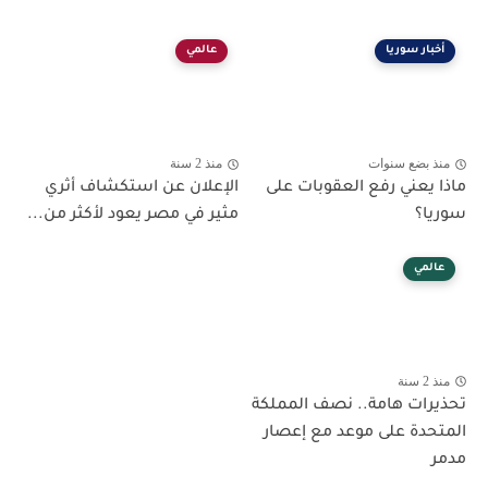
أخبار سوريا
عالمي
منذ بضع سنوات
منذ 2 سنة
ماذا يعني رفع العقوبات على
الإعلان عن استكشاف أثري
سوريا؟
مثير في مصر يعود لأكثر من...
عالمي
منذ 2 سنة
تحذيرات هامة.. نصف المملكة
المتحدة على موعد مع إعصار
مدمر