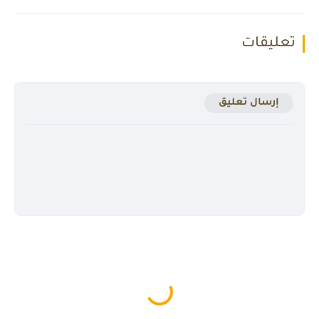
تعليقات
إرسال تعليق