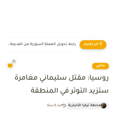
رابط تحويل العملة السورية من القديمة إلى الجديدة 2026
📁 آخر الأخبار
0
عالمي
روسيا: مقتل سليماني مغامرة
ستزيد التوتر في المنطقة
محطة تركيا الأخبارية
منذ 6 سنة