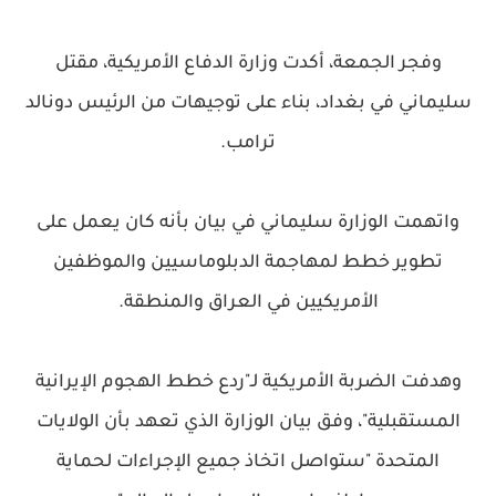
وفجر الجمعة، أكدت وزارة الدفاع الأمريكية، مقتل
سليماني في بغداد، بناء على توجيهات من الرئيس دونالد
ترامب.
واتهمت الوزارة سليماني في بيان بأنه كان يعمل على
تطوير خطط لمهاجمة الدبلوماسيين والموظفين
الأمريكيين في العراق والمنطقة.
وهدفت الضربة الأمريكية لـ"ردع خطط الهجوم الإيرانية
المستقبلية"، وفق بيان الوزارة الذي تعهد بأن الولايات
المتحدة "ستواصل اتخاذ جميع الإجراءات لحماية