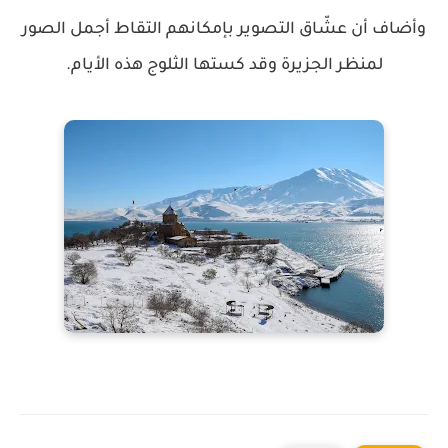
وأضاف أن عشّاق التصوير بإمكانهم التقاط أجمل الصور
لمنظر الجزيرة وقد كستها الثلوج هذه الأيام.