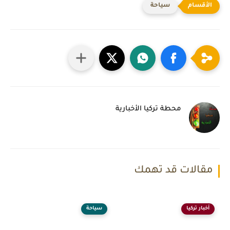
سياحة
محطة تركيا الأخبارية
مقالات قد تهمك
أخبار تركيا
سياحة