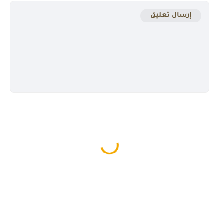
إرسال تعليق