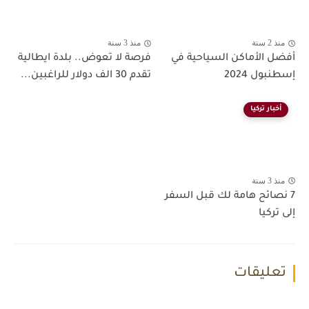
منذ 2 سنة
منذ 3 سنة
أفضل الأماكن السياحية في
فرصة لا تعوض.. بلدة ايطالية
إسطنبول 2024
تقدم 30 الف دولار للراغبين...
أخبار تركيا
منذ 3 سنة
7 نصائح هامة لك قبل السفر
إلى تركيا
تعليقات