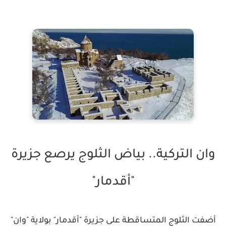
وان التركية.. بياض الثلوج يرصع جزيرة
"أقدمار"
أضفت الثلوج المتساقطة على جزيرة "أقدمار" بولاية "وان"