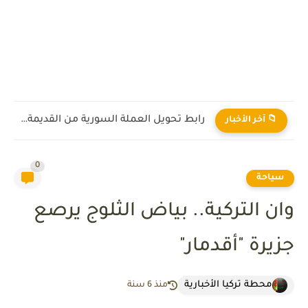
رابط تحويل العملة السورية من القديمة إلى الجديدة 2026
📁 آخر الأخبار
0
سياحة
وان التركية.. بياض الثلوج يرصع
جزيرة "أقدمار"
محطة تركيا الأخبارية
منذ 6 سنة