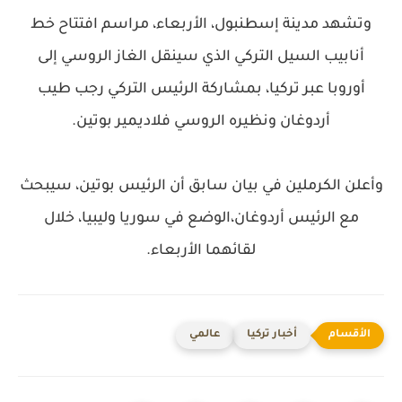
وتشهد مدينة إسطنبول، الأربعاء، مراسم افتتاح خط
أنابيب السيل التركي الذي سينقل الغاز الروسي إلى
أوروبا عبر تركيا، بمشاركة الرئيس التركي رجب طيب
أردوغان ونظيره الروسي فلاديمير بوتين.
وأعلن الكرملين في بيان سابق أن الرئيس بوتين، سيبحث
مع الرئيس أردوغان،الوضع في سوريا وليبيا، خلال
لقائهما الأربعاء.
أخبار تركيا
عالمي