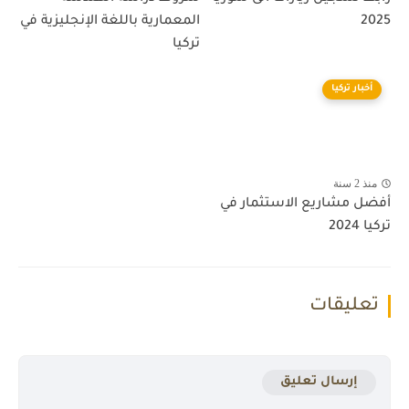
2025
المعمارية باللغة الإنجليزية في
تركيا
أخبار تركيا
منذ 2 سنة
أفضل مشاريع الاستثمار في
تركيا 2024
تعليقات
إرسال تعليق