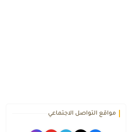
مواقع التواصل الاجتماعي