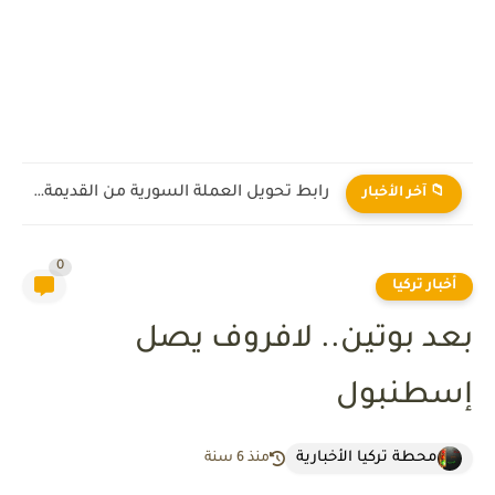
رابط تحويل العملة السورية من القديمة إلى الجديدة 2026
📁 آخر الأخبار
0
أخبار تركيا
بعد بوتين.. لافروف يصل
إسطنبول
محطة تركيا الأخبارية
منذ 6 سنة