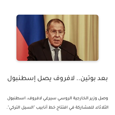
بعد بوتين.. لافروف يصل إسطنبول
وصل وزير الخارجية الروسي سيرغي لافروف، اسطنبول
الثلاثاء، للمشاركة في افتتاح خط أنابيب "السيل التركي".