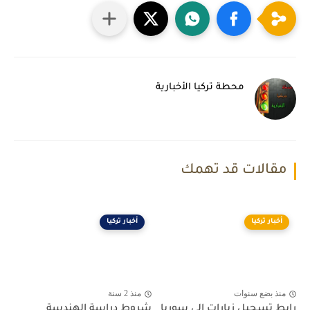
محطة تركيا الأخبارية
مقالات قد تهمك
أخبار تركيا
أخبار تركيا
منذ بضع سنوات
منذ 2 سنة
رابط تسجيل زيارات الى سوريا
شروط دراسة الهندسة