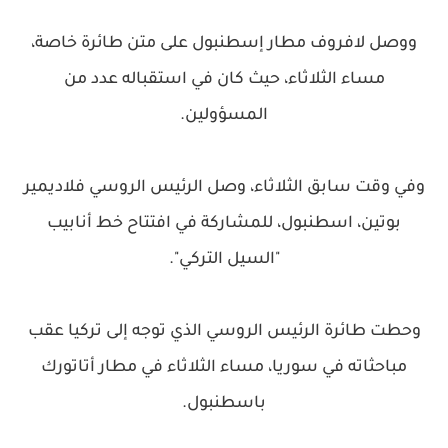
ووصل لافروف مطار إسطنبول على متن طائرة خاصة،
مساء الثلاثاء، حيث كان في استقباله عدد من
المسؤولين.
وفي وقت سابق الثلاثاء، وصل الرئيس الروسي فلاديمير
بوتين، اسطنبول، للمشاركة في افتتاح خط أنابيب
"السيل التركي".
وحطت طائرة الرئيس الروسي الذي توجه إلى تركيا عقب
مباحثاته في سوريا، مساء الثلاثاء في مطار أتاتورك
باسطنبول.