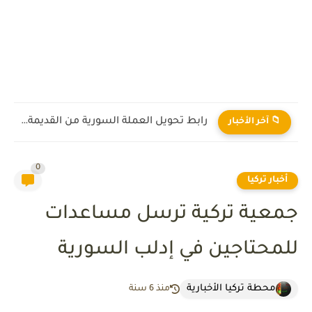
رابط تحويل العملة السورية من القديمة إلى الجديدة 2026
📁 آخر الأخبار
0
أخبار تركيا
جمعية تركية ترسل مساعدات
للمحتاجين في إدلب السورية
محطة تركيا الأخبارية
منذ 6 سنة