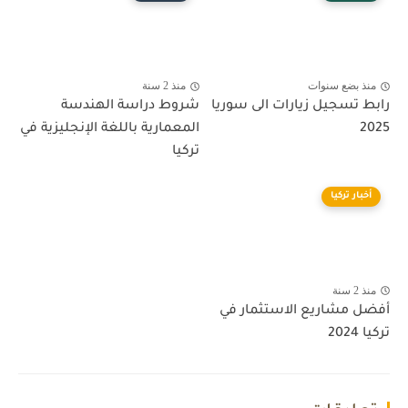
منذ بضع سنوات
منذ 2 سنة
رابط تسجيل زيارات الى سوريا
شروط دراسة الهندسة
2025
المعمارية باللغة الإنجليزية في
تركيا
أخبار تركيا
منذ 2 سنة
أفضل مشاريع الاستثمار في
تركيا 2024