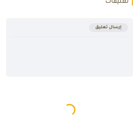
تعليقات
إرسال تعليق