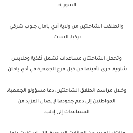
السورية.
وانطلقت الشاحنتين من ولاية أدي يامان جنوب شرقي
تركيا، السبت.
وتحمل الشاحنتان مساعدات تشمل أغذية وملابس
شتوية، جرى تأمينها من قبل فرع الجمعية في أدي يامان.
وخلال مراسم انطلاق الشاحنتين، دعا مسؤولو الجمعية،
المواطنين إلى دعم جهودها لإيصال المزيد من
المساعدات إلى إدلب.