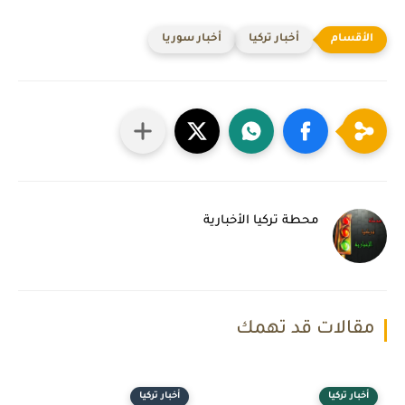
أخبار تركيا
أخبار سوريا
محطة تركيا الأخبارية
مقالات قد تهمك
أخبار تركيا
أخبار تركيا