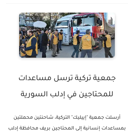
جمعية تركية ترسل مساعدات
للمحتاجين في إدلب السورية
أرسلت جمعية "إييليك" التركية، شاحنتين محملتين
بمساعدات إنسانية إلى المحتاجين بريف محافظة إدلب