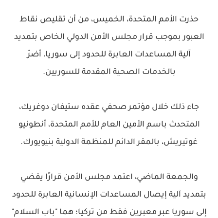
حذرت الأمم المتحدة، الخميس، من أن تقليص نقاط
العبور بموجب قرار مجلس الأمن الدولي الخاص بتمديد
آلية المساعدات العابرة للحدود إلى سوريا، أضرّ
بالخدمات الصحية المقدمة للسوريين.
جاء ذلك خلال مؤتمر صحفي عقده ستيفان دوغريك،
المتحدث باسم الأمين العام للأمم المتحدة، أنطونيو
غوتيريش، بالمقر الدائم للمنظمة الدولية بنيويورك.
والجمعة الماضي، اعتمد مجلس الأمن قرارًا يقضي
بتمديد آلية إيصال المساعدات الإنسانية العابرة للحدود
إلى سوريا عبر معبرين فقط من تركيا؛ هما "باب السلام"