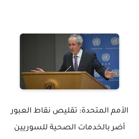
الأمم المتحدة: تقليص نقاط العبور
أضر بالخدمات الصحية للسوريين