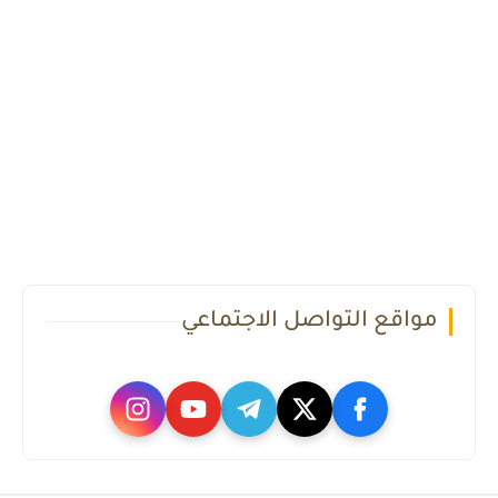
مواقع التواصل الاجتماعي