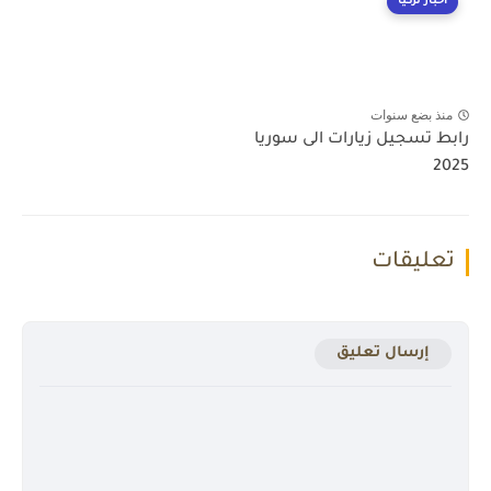
أخبار تركيا
منذ بضع سنوات
رابط تسجيل زيارات الى سوريا
2025
تعليقات
إرسال تعليق