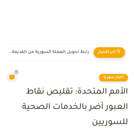
رابط تحويل العملة السورية من القديمة إلى الجديدة 2026
📁 آخر الأخبار
0
أخبار سوريا
الأمم المتحدة: تقليص نقاط
العبور أضر بالخدمات الصحية
للسوريين