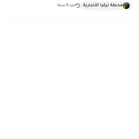
محطة تركيا الأخبارية
منذ 6 سنة