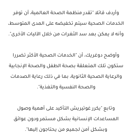
وأردف قائلا "تقدر منظمة الصحة العالمية، أن توفر
الخدمات الصحية سيتم تخفيضه على المدى المتوسط،
وأنه لا يمكن بعد سد الثغرات من خلال الآليات الأخرى".
وأوضح دوغريك، أن "الخدمات الصحية الأكثر تضررا
ستكون تلك المتعلقة بصحة الطفل والصحة الإنجابية
والرعاية الصحية الثانوية، بما في ذلك رعاية الصدمات
والصحة النفسية والتغذية".
وتابع "يكرر غوتيريش التأكيد على أهمية وصول
المساعدات الإنسانية بشكل مستمر ودون عوائق
وبشكل آمن لجميع من يحتاجون إليها".