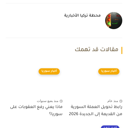
محطة تركيا الأخبارية
مقالات قد تهمك
أخبار سوريا
أخبار سوريا
منذ عام
منذ بضع سنوات
رابط تحويل العملة السورية
ماذا يعني رفع العقوبات على
من القديمة إلى الجديدة 2026
سوريا؟