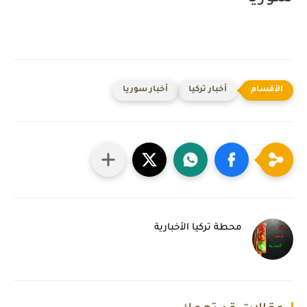
أخبار تركيا
أخبار سوريا
محطة تركيا الأخبارية