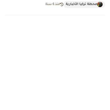
محطة تركيا الأخبارية
منذ 6 سنة