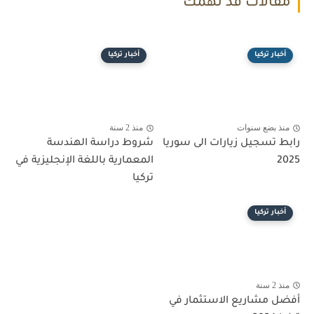
مقالات قد تهمك
أخبار تركيا
أخبار تركيا
منذ بضع سنوات
منذ 2 سنة
رابط تسجيل زيارات الى سوريا
شروط دراسة الهندسة
2025
المعمارية باللغة الإنجليزية في
تركيا
أخبار تركيا
منذ 2 سنة
أفضل مشاريع الاستثمار في