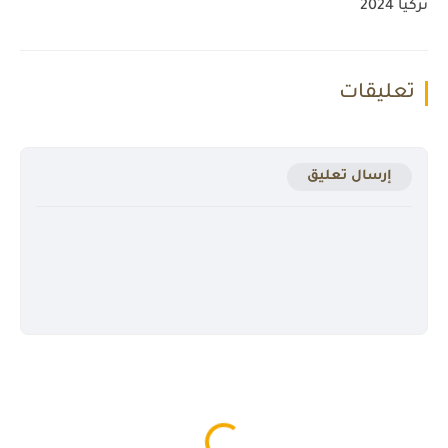
تركيا 2024
تعليقات
إرسال تعليق