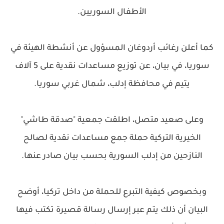
الأطفال السوريين.
كما أعلن رغائب أردوغان المسؤول عن أنشطة الهيئة في
سوريا، في بيان، عن توزيع مساعدات نقدية على 5 آلاف
يتيم في محافظة إدلب، شمال غربي سوريا.
وعلى صعيد متصل، اطلقت جمعية "صدقة طاشي"
الخيرية التركية حملة جمع مساعدات نقدية لصالح
النازحين من إدلب السورية بحسب بيان صادر عنها.
وبخصوص كيفية التبرع للحملة من داخل تركيا، أوضح
البيان أن ذلك يتم عبر إرسال رسالة قصيرة تكتب فيها