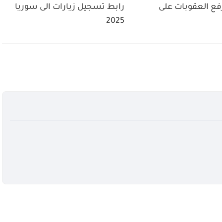
رفع العقوبات على
رابط تسجيل زيارات الى سوريا
2025