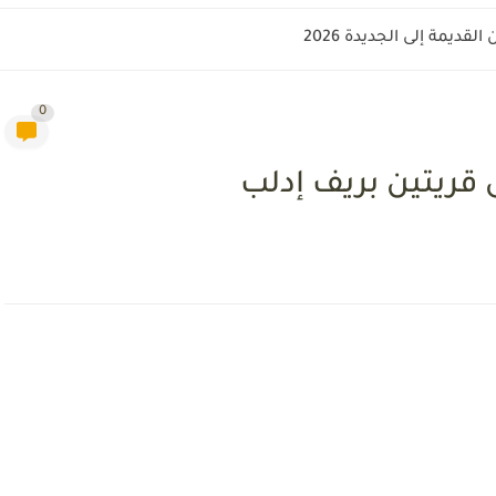
قديمة إلى الجديدة 2026
0
قريتين بريف إدلب