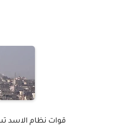
قوات نظام الاسد تس