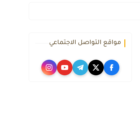
مواقع التواصل الاجتماعي