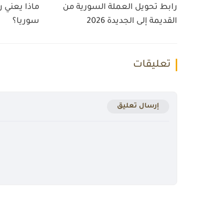
رابط تحويل العملة السورية من
ماذا يعني 
القديمة إلى الجديدة 2026
سوريا؟
تعليقات
إرسال تعليق