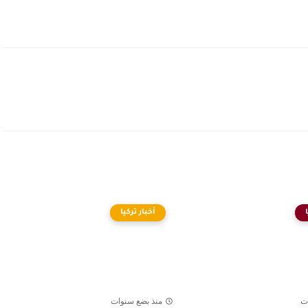
أخبار تركيا
ت
منذ بضع سنوات