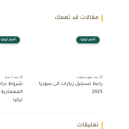
مقالات قد تهمك
أخبار تركيا
أخبار تركيا
منذ بضع سنوات
منذ 2 سنة
رابط تسجيل زيارات الى سوريا
شروط دراس
2025
المعمارية ب
تركيا
تعليقات