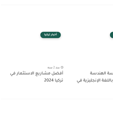
أخبار تركيا
منذ 2 سنة
ة الهندسة
أفضل مشاريع الاستثمار في
اللغة الإنجليزية في
تركيا 2024