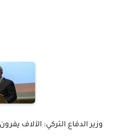
وزير الدفاع التركي: الآلاف يف