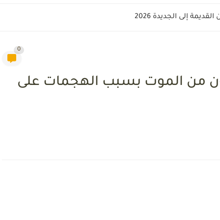
قديمة إلى الجديدة 2026
0
يفرون من الموت بسبب الهجمات على