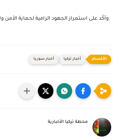
وأكّد على استمرار الجهود الرامية لحماية الأمن 
أخبار تركيا
أخبار سوريا
محطة تركيا الأخبارية