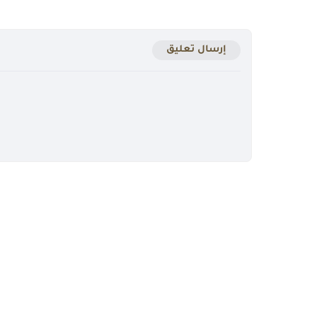
إرسال تعليق