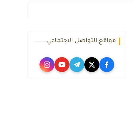
مواقع التواصل الاجتماعي