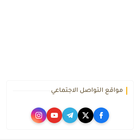
مواقع التواصل الاجتماعي