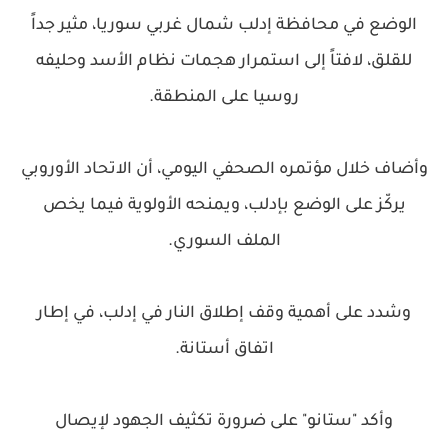
الوضع في محافظة إدلب شمال غربي سوريا، مثير جداً
للقلق، لافتاً إلى استمرار هجمات نظام الأسد وحليفه
روسيا على المنطقة.
وأضاف خلال مؤتمره الصحفي اليومي، أن الاتحاد الأوروبي
يركّز على الوضع بإدلب، ويمنحه الأولوية فيما يخص
الملف السوري.
وشدد على أهمية وقف إطلاق النار في إدلب، في إطار
اتفاق أستانة.
وأكد "ستانو" على ضرورة تكثيف الجهود لإيصال