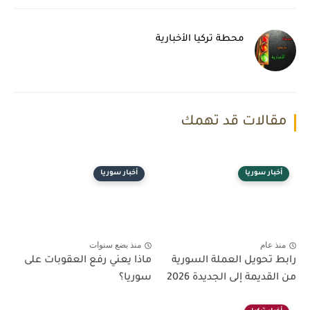
محطة تركيا الأخبارية
مقالات قد تهمك
أخبار سوريا
أخبار سوريا
منذ عام
منذ بضع سنوات
رابط تحويل العملة السورية
ماذا يعني رفع العقوبات على
من القديمة إلى الجديدة 2026
سوريا؟