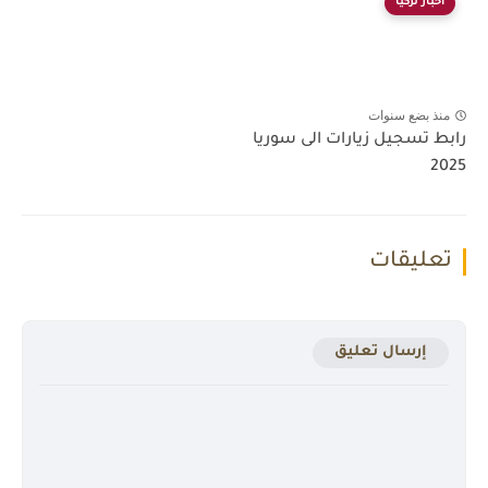
أخبار تركيا
منذ بضع سنوات
رابط تسجيل زيارات الى سوريا
2025
تعليقات
إرسال تعليق