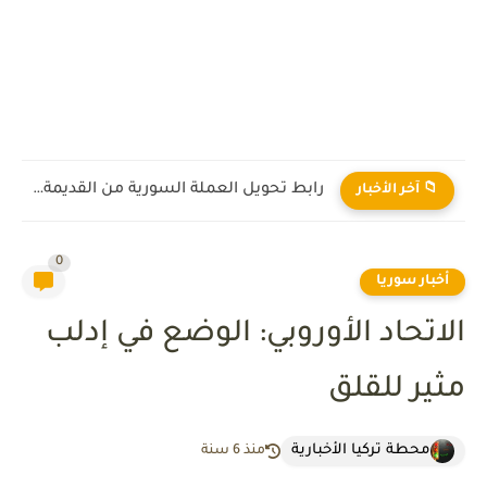
رابط تحويل العملة السورية من القديمة إلى الجديدة 2026
📁 آخر الأخبار
0
أخبار سوريا
الاتحاد الأوروبي: الوضع في إدلب
مثير للقلق
محطة تركيا الأخبارية
منذ 6 سنة