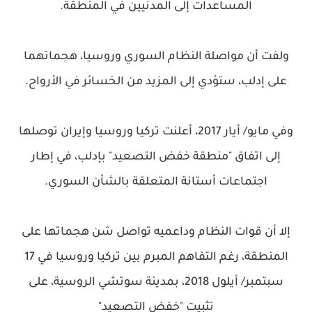
المساعدات إلى المدنيين في المنطقة.
ولفت أن مواصلة النظام السوري وروسيا، هجماتهما
على إدلب، ستؤدي إلى المزيد من الخسائر في الأرواح.
وفي مايو/ أيار 2017، أعلنت تركيا وروسيا وإيران توصلها
إلى اتفاق "منطقة خفض التصعيد" بإدلب، في إطار
اجتماعات أستانة المتعلقة بالشأن السوري.
إلا أن قوات النظام وداعميه تواصل شن هجماتها على
المنطقة، رغم التفاهم المبرم بين تركيا وروسيا في 17
سبتمبر/ أيلول 2018، بمدينة سوتشي الروسية، على
تثبيت "خفض التصعيد"