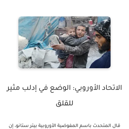
الاتحاد الأوروبي: الوضع في إدلب مثير
للقلق
قال المتحدث باسم المفوضية الأوروبية بيتر ستانو، إن