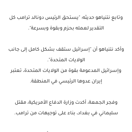
وتابع نتنياهو حديثه: "يستحق الرئيس دونالد ترامب كل
التقدير لعمله بحزم وبقوة وبسرعة".
وأكد نتنياهو أن "إسرائيل ستقف بشكل كامل إلى جانب
الولايات المتحدة".
وإسرائيل المدعومة بقوة من الولايات المتحدة، تعتبر
إيران عدوها الرئيسي في المنطقة.
وفجر الجمعة، أكدت وزارة الدفاع الأمريكية، مقتل
سليماني في بغداد، بناء على توجيهات من ترامب.