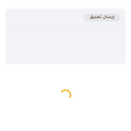
إرسال تعليق