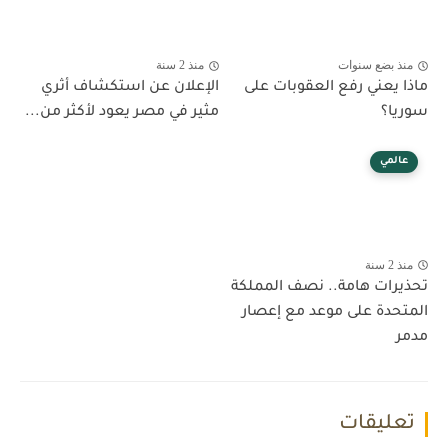
منذ بضع سنوات
منذ 2 سنة
ماذا يعني رفع العقوبات على
الإعلان عن استكشاف أثري
سوريا؟
مثير في مصر يعود لأكثر من...
عالمي
منذ 2 سنة
تحذيرات هامة.. نصف المملكة
المتحدة على موعد مع إعصار
مدمر
تعليقات