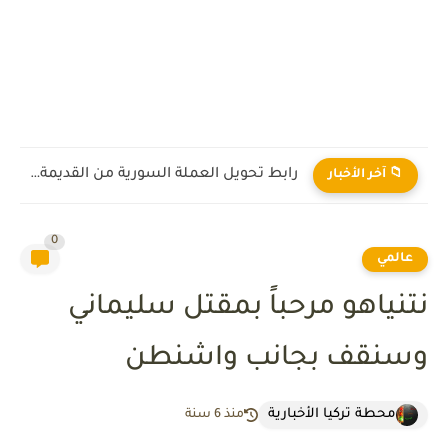
رابط تحويل العملة السورية من القديمة إلى الجديدة 2026
📁 آخر الأخبار
0
عالمي
نتنياهو مرحباً بمقتل سليماني
وسنقف بجانب واشنطن
محطة تركيا الأخبارية
منذ 6 سنة