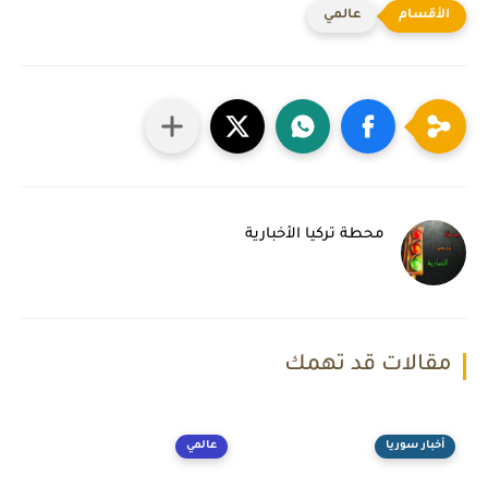
عالمي
محطة تركيا الأخبارية
مقالات قد تهمك
أخبار سوريا
عالمي