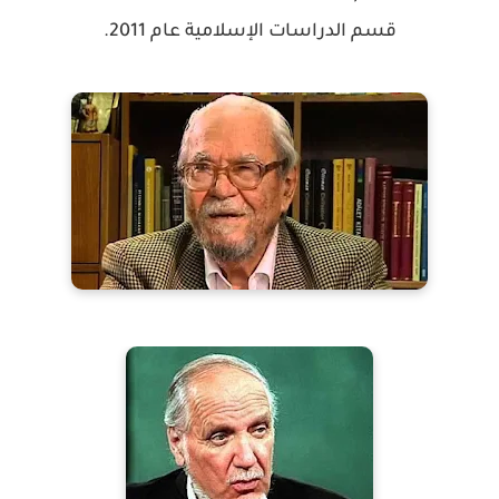
قسم الدراسات الإسلامية عام 2011.