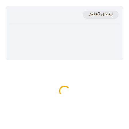
إرسال تعليق