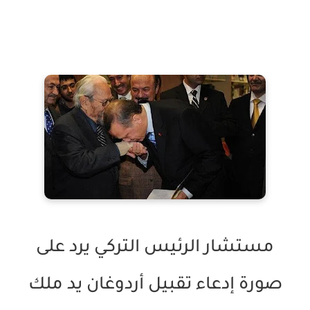
مستشار الرئيس التركي يرد على
صورة إدعاء تقبيل أردوغان يد ملك