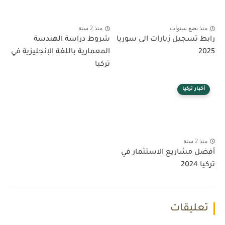
منذ بضع سنوات
منذ 2 سنة
رابط تسجيل زيارات الى سوريا
شروط دراسة الهندسة
2025
المعمارية باللغة الإنجليزية في
تركيا
أخبار تركيا
منذ 2 سنة
أفضل مشاريع الاستثمار في
تركيا 2024
تعليقات