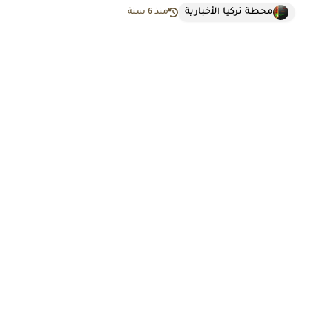
محطة تركيا الأخبارية
منذ 6 سنة