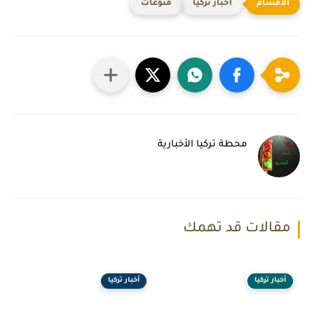
أخبار تركيا
منوعات
محطة تركيا الأخبارية
مقالات قد تهمك
أخبار تركيا
أخبار تركيا