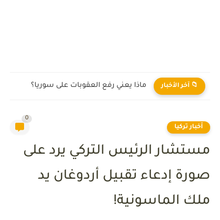
ماذا يعني رفع العقوبات على سوريا؟
📁 آخر الأخبار
0
أخبار تركيا
مستشار الرئيس التركي يرد على
صورة إدعاء تقبيل أردوغان يد
ملك الماسونية!