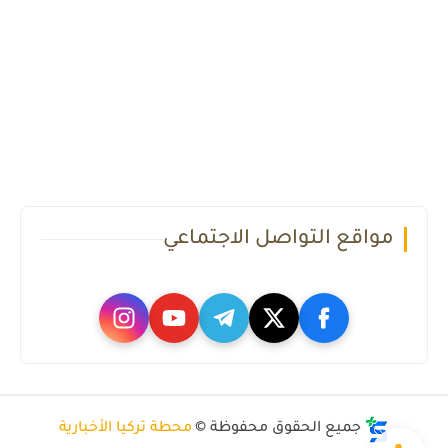
مواقع التواصل الاجتماعي
جميع الحقوق محفوظة ©
محطة تركيا الأخبارية