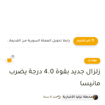
رابط تحويل العملة السورية من القديمة إلى الجديدة 2026
📁 آخر الأخبار
0
حوادث
زلزال جديد بقوة 4.0 درجة يضرب
مانيسا
محطة تركيا الأخبارية
منذ 6 سنة