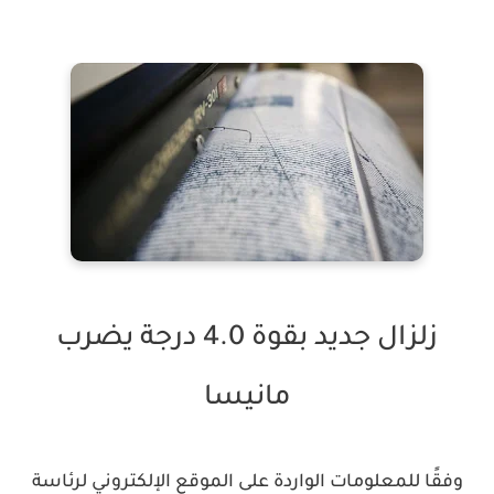
زلزال جديد بقوة 4.0 درجة يضرب
مانيسا
وفقًا للمعلومات الواردة على الموقع الإلكتروني لرئاسة