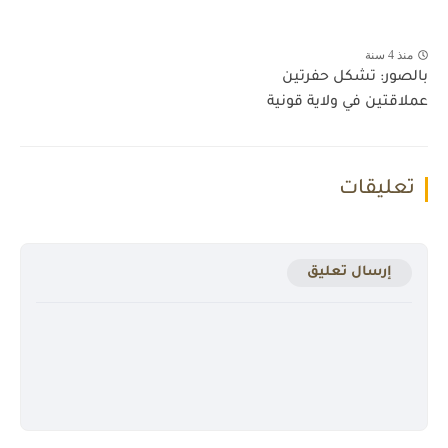
منذ 4 سنة
بالصور: تشكل حفرتين
عملاقتين في ولاية قونية
تعليقات
إرسال تعليق