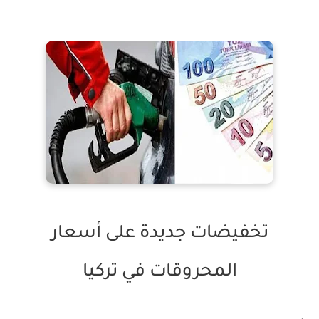
تخفيضات جديدة على أسعار
المحروقات في تركيا