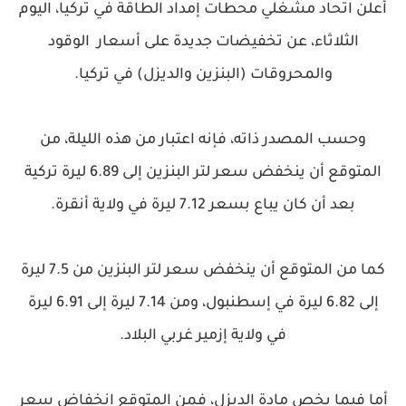
أعلن اتحاد مشغلي محطات إمداد الطاقة في تركيا، اليوم
الثلاثاء، عن تخفيضات جديدة على أسعار الوقود
والمحروقات (البنزين والديزل) في تركيا.
وحسب المصدر ذاته، فإنه اعتبار من هذه الليلة، من
المتوقع أن ينخفض سعر لتر البنزين إلى 6.89 ليرة تركية
بعد أن كان يباع بسعر 7.12 ليرة في ولاية أنقرة.
كما من المتوقع أن ينخفض سعر لتر البنزين من 7.5 ليرة
إلى 6.82 ليرة في إسطنبول، ومن 7.14 ليرة إلى 6.91 ليرة
في ولاية إزمير غربي البلاد.
أما فيما يخص مادة الديزل، فمن المتوقع انخفاض سعر