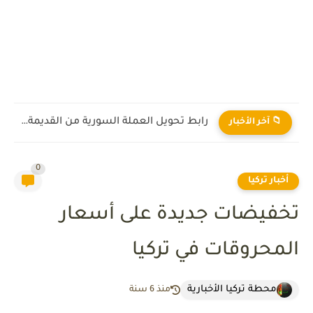
رابط تحويل العملة السورية من القديمة إلى الجديدة 2026
📁 آخر الأخبار
0
أخبار تركيا
تخفيضات جديدة على أسعار
المحروقات في تركيا
محطة تركيا الأخبارية
منذ 6 سنة