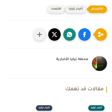
أخبار تركيا
اقتصاد
محطة تركيا الأخبارية
مقالات قد تهمك
أخبار تركيا
أخبار تركيا