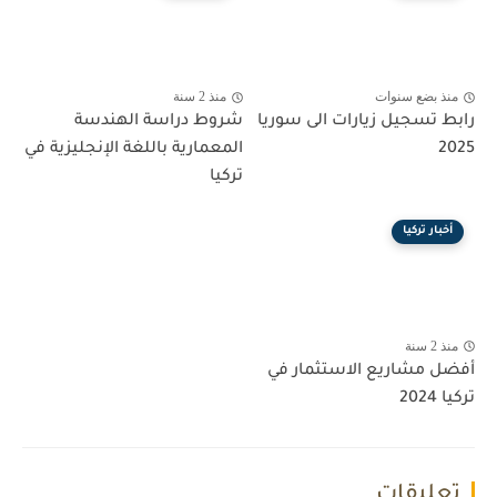
منذ بضع سنوات
منذ 2 سنة
رابط تسجيل زيارات الى سوريا
شروط دراسة الهندسة
2025
المعمارية باللغة الإنجليزية في
تركيا
أخبار تركيا
منذ 2 سنة
أفضل مشاريع الاستثمار في
تركيا 2024
تعليقات