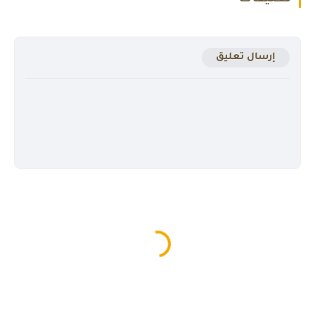
إرسال تعليق