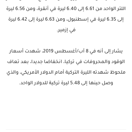
اللتر الواحد من 6.61 إلى 6.40 ليرة في أنقرة، ومن 6.56 ليرة
إلى 6.35 ليرة في إسطنبول، ومن 6.63 ليرة إلى 6.42 ليرة
في إزمير.
يشار إلى أنه في 8 آب/أغسطس 2019، شهدت أسعار
الوقود والمحروفات في تركيا، انخفاضا جديدا، بعد تعاف
ملحوظ شهدته الليرة التركية أمام الدولار الأمريكي، والذي
وصل حينها إلى 5.48 ليرة تركية للدولار الواحد.