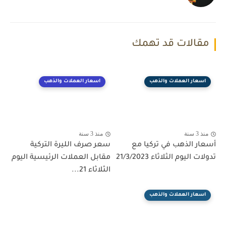
مقالات قد تهمك
اسعار العملات والذهب
اسعار العملات والذهب
منذ 3 سنة
منذ 3 سنة
أسعار الذهب في تركيا مع
سعر صرف الليرة التركية
تدولات اليوم الثلاثاء 21/3/2023
مقابل العملات الرئيسية اليوم
الثلاثاء 21...
اسعار العملات والذهب