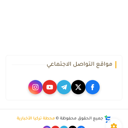
مواقع التواصل الاجتماعي
جميع الحقوق محفوظة ©
محطة تركيا الأخبارية