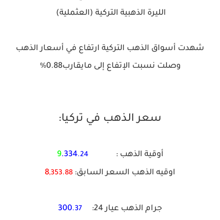
الليرة الذهبية التركية (العثملية)
شهدت أسواق الذهب التركية ارتفاع في أسعار الذهب
وصلت نسبت الإتفاع إلى مايقارب0.88%
سعر الذهب في تركيا:
أوقية الذهب :
.334
9
.24
اوقيه الذهب السعر السابق:
8
,353.88
جرام الذهب عيار 24:
300
.37