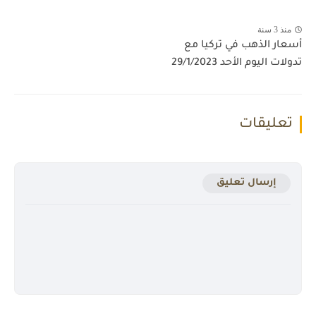
منذ 3 سنة
أسعار الذهب في تركيا مع
تدولات اليوم الأحد 29/1/2023
تعليقات
إرسال تعليق