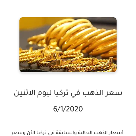
سعر الذهب في تركيا ليوم الاثنين
6/1/2020
أسعار الذهب الحالية والسابقة في تركيا الأن وسعر