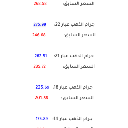
السعر السابق:
268.58
جرام الذهب عيار 22:
275.99
السعر السابق:
246.68
جرام الذهب عيار 21:
262.51
السعر السابق:
235.72
جرام الذهب عيار 18:
225
.69
السعر السابق :
201
.88
جرام الذهب عيار 14:
175.89