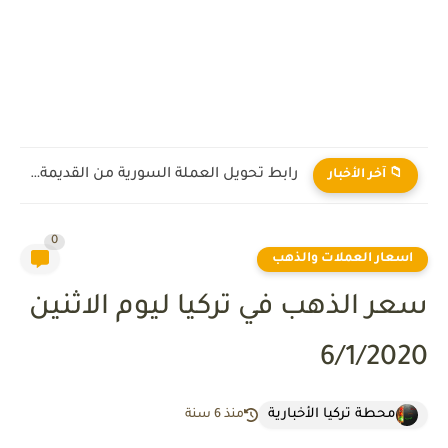
رابط تحويل العملة السورية من القديمة إلى الجديدة 2026
📁 آخر الأخبار
0
اسعار العملات والذهب
سعر الذهب في تركيا ليوم الاثنين
6/1/2020
محطة تركيا الأخبارية
منذ 6 سنة