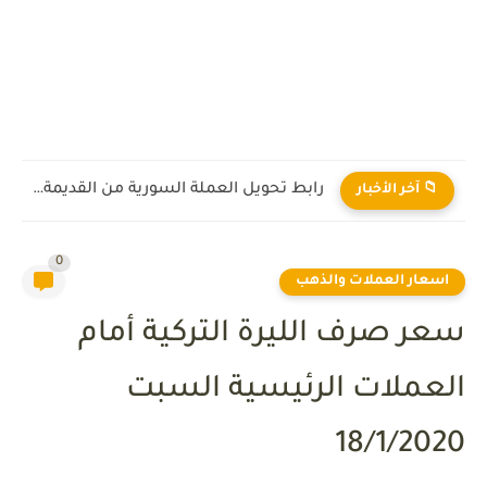
رابط تحويل العملة السورية من القديمة إلى الجديدة 2026
📁 آخر الأخبار
0
اسعار العملات والذهب
سعر صرف الليرة التركية أمام
العملات الرئيسية السبت
18/1/2020