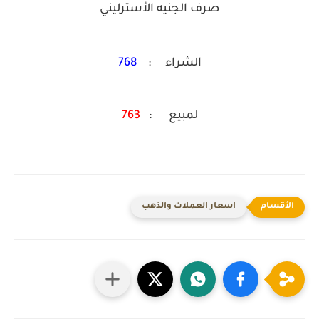
صرف الجنيه الأسترليني
الشراء :
768
لمبيع :
763
اسعار العملات والذهب