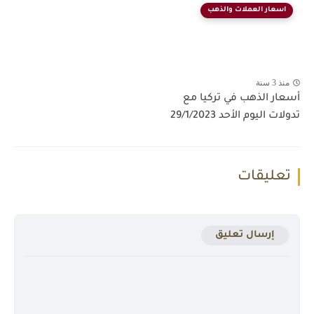
اسعار العملات والذهب
منذ 3 سنة
أسعار الذهب في تركيا مع
تدولات اليوم الأحد 29/1/2023
تعليقات
إرسال تعليق