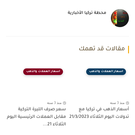
محطة تركيا الأخبارية
مقالات قد تهمك
اسعار العملات والذهب
اسعار العملات والذهب
منذ 3 سنة
منذ 3 سنة
أسعار الذهب في تركيا مع
سعر صرف الليرة التركية
تدولات اليوم الثلاثاء 21/3/2023
مقابل العملات الرئيسية اليوم
الثلاثاء 21...