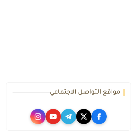
مواقع التواصل الاجتماعي