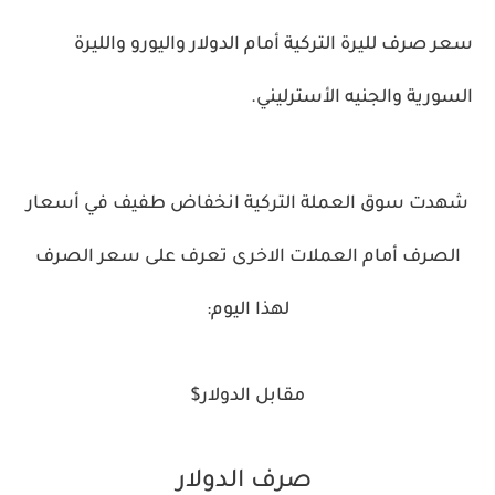
سعر صرف لليرة التركية أمام الدولار واليورو والليرة
السورية والجنيه الأسترليني.
شهدت سوق العملة التركية انخفاض طفيف في أسعار
الصرف أمام العملات الاخرى تعرف على سعر الصرف
لهذا اليوم:
مقابل الدولار$
صرف الدولار