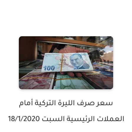
سعر صرف الليرة التركية أمام
العملات الرئيسية السبت 18/1/2020