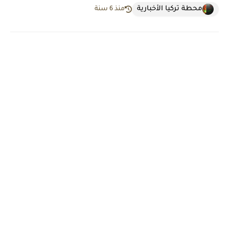
محطة تركيا الأخبارية
منذ 6 سنة