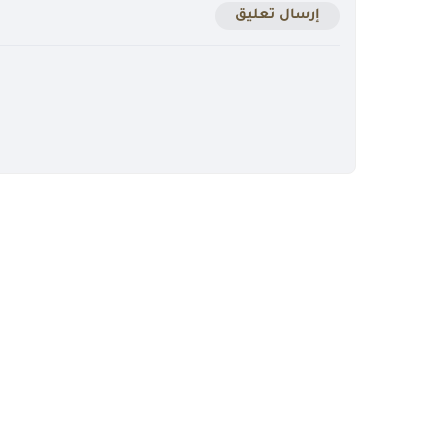
إرسال تعليق