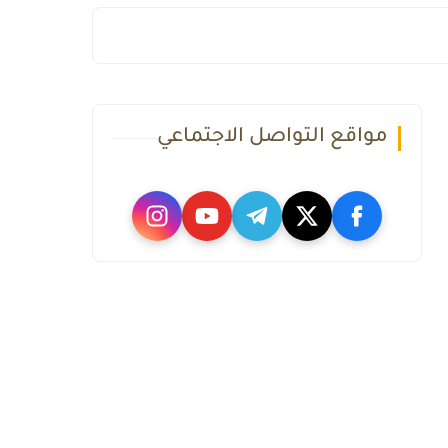
مواقع التواصل الاجتماعي