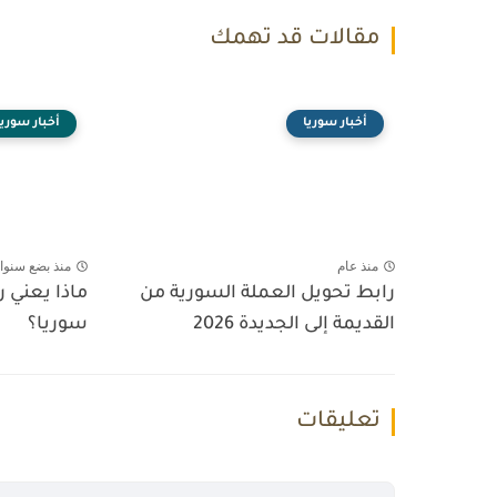
مقالات قد تهمك
أخبار سوريا
أخبار سوريا
منذ عام
منذ بضع سنوا
رابط تحويل العملة السورية من
ماذا يعني 
القديمة إلى الجديدة 2026
سوريا؟
تعليقات