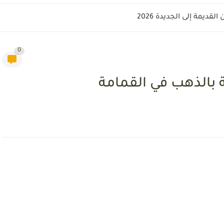
قديمة إلى الجديدة 2026
0
ة بالذهب في القمامة