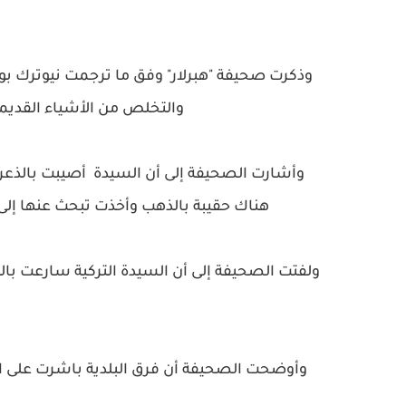
وذكرت صحيفة "هبرلار" وفق ما ترجمت نيوترك بو
والتخلص من الأشياء القديمة
وأشارت الصحيفة إلى أن السيدة أصيبت بالذعر و
هناك حقيبة بالذهب وأخذت تبحث عنها إلى 
ولفتت الصحيفة إلى أن السيدة التركية سارعت بال
وأوضحت الصحيفة أن فرق البلدية باشرت على الف