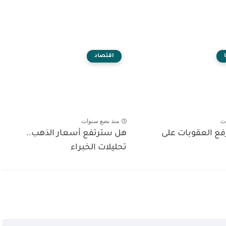
اقتصاد
ت
منذ بضع سنوات
رفع العقوبات على
هل سترتفع أسعار الذهب..
تحليلات الخبراء