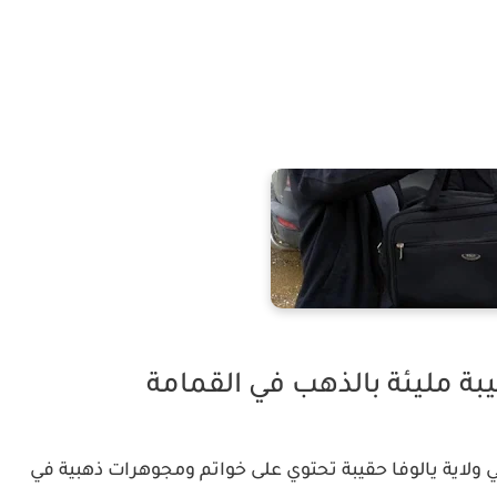
بة مليئة بالذهب في القمامة
 ولاية يالوفا حقيبة تحتوي على خواتم ومجوهرات ذهبية في