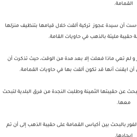
القمامة.
ست أن سيدة عجوز تركية ألقت خلال قيامها بتنظيف منزلها
 حقيبة مليئة بالذهب في حاويات القامة.
 لم تعي ماذا فعلت إلا بعد مدة من الوقت، حيث تذكرت أن
أن ايقنت أنها قد تكون ألقت بها في حاويات القمامة.
بحث عن حقيبتها الثمينة وطلبت النجدة من فرق البلدية لتبحث
معها.
ور بالبحث بين أكياس القمامة على حقيبة الذهب إلى أن تم
ايجادها.