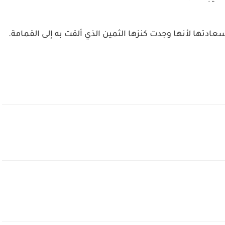
دتها لأنها وجدت كنزها الثمين الذي ألقت به إلى القمامة.