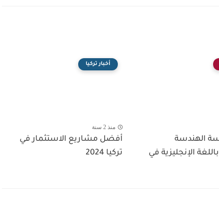
أخبار تركيا
منذ 2 سنة
ة الهندسة
أفضل مشاريع الاستثمار في
اللغة الإنجليزية في
تركيا 2024