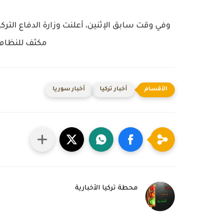
مكثف للنظام
أخبار تركيا
أخبار سوريا
محطة تركيا الأخبارية