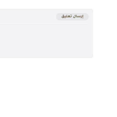
إرسال تعليق