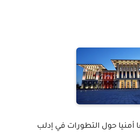
 أمنيا حول التطورات في إدلب