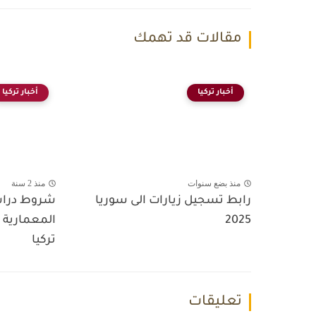
مقالات قد تهمك
أخبار تركيا
أخبار تركيا
منذ بضع سنوات
منذ 2 سنة
رابط تسجيل زيارات الى سوريا
شروط دراس
2025
المعمارية ب
تركيا
تعليقات