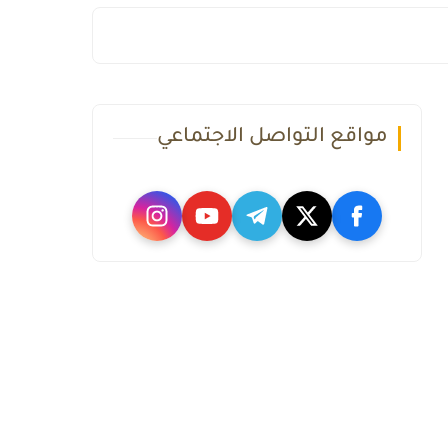
مواقع التواصل الاجتماعي