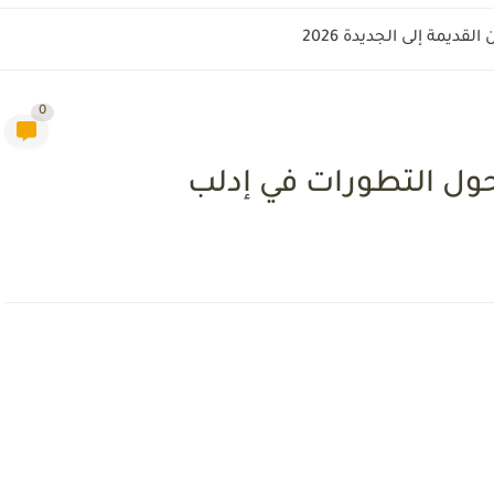
قديمة إلى الجديدة 2026
0
 حول التطورات في إدلب