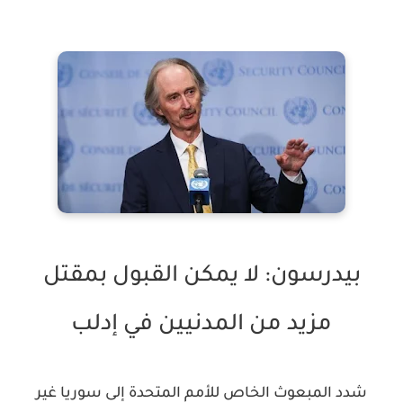
بيدرسون: لا يمكن القبول بمقتل
مزيد من المدنيين في إدلب
شدد المبعوث الخاص للأمم المتحدة إلى سوريا غير