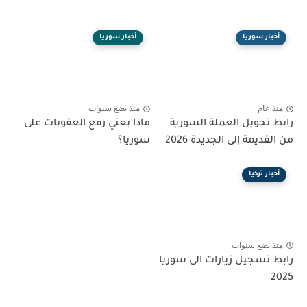
أخبار سوريا
أخبار سوريا
منذ عام
منذ بضع سنوات
رابط تحويل العملة السورية
ماذا يعني رفع العقوبات على
من القديمة إلى الجديدة 2026
سوريا؟
أخبار تركيا
منذ بضع سنوات
رابط تسجيل زيارات الى سوريا
2025