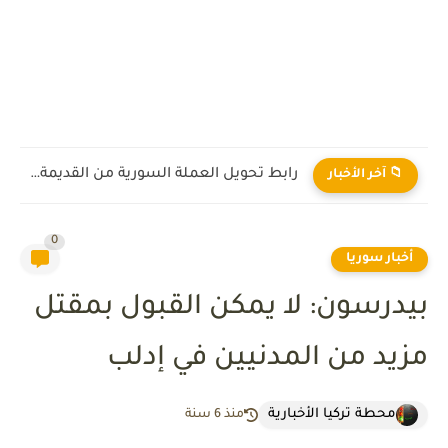
رابط تحويل العملة السورية من القديمة إلى الجديدة 2026
📁 آخر الأخبار
0
أخبار سوريا
بيدرسون: لا يمكن القبول بمقتل
مزيد من المدنيين في إدلب
محطة تركيا الأخبارية
منذ 6 سنة