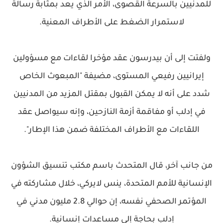
للمدنيين بالسرعة القصوى، الأمر الذي يعد بمثابة رسالة
لاستمرار الضغط على الأطراف المعنية.
ولفتت إلى أن بيدرسون عقد مؤخرا لقاءات مع مسؤولين
إيرانيين رفيعي المستوى، مضيفة "المبعوث الخاص
شدد على أنه لا يمكن القبول بمقتل المزيد من المدنيين
في إدلب أو مفاقمة أزمة النازحين، وإنه سيواصل عقد
اللقاءات مع الأطراف المختلفة ضمن هذا الإطار".
من جانب آخر، قال المتحدث باسم مكتب تنسيق الشؤون
الإنسانية للأمم المتحدة، ينس لايركي، خلال مشاركته في
المؤتمر الصحفي نفسه، إن حوالي 2.8 مليون مدني في
إدلب بحاجة إلى مساعدات إنسانية.