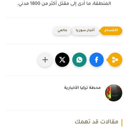
المنطقة، ما أدى إلى مقتل أكثر من 1800 مدني.
أخبار سوريا
عالمي
محطة تركيا الأخبارية
مقالات قد تهمك