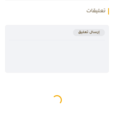
تعليقات
إرسال تعليق