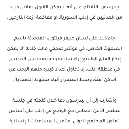
بيدرسون، الثلاثاء، على أنه لا يمكن القبول بمقتل مزيد
من المدنيين في إدلب السورية، أو مفاقمة أزمة النازحين.
جاء ذلك على لسان جنيفر فينتون، المتحدثة باسم
المبعوث الخاص، في مؤتمر صحفي قالت خلاله "لا يمكن
إنكار القلق الواسع إزاء سلامة وحماية ملايين المدنيين
في منطقة إدلب، إذ تحاول أعداد كبيرة منهم البحث عن
أماكن آمنة، وسط استمرار أنباء سقوط الضحايا".
وأشارت إلى أن بيدرسون دعا خلال كلمته في جلسة
مجلس الأمن التعامل مع الوضع في إدلب على أساس
تعاون المجتمع الدولي، وتأمين المساعدات الإنسانية