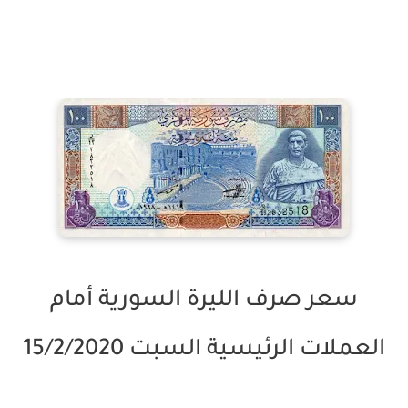
سعر صرف الليرة السورية أمام
العملات الرئيسية السبت 15/2/2020