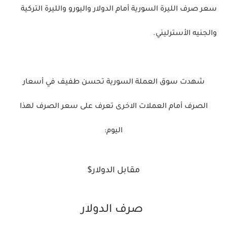
سعر صرف الليرة السورية أمام الدولار واليورو والليرة التركية
والجنيه الأسترليني.
شهدت سوق العملة السورية تحسن طفيف في أسعار
الصرف أمام العملات الاخرى تعرف على سعر الصرف لهذا
اليوم:
مقابل الدولار$
صرف الدولار