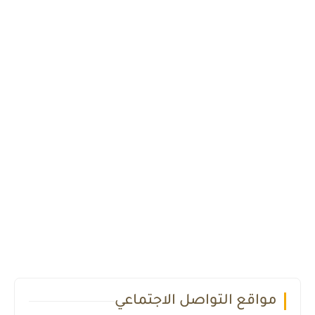
مواقع التواصل الاجتماعي