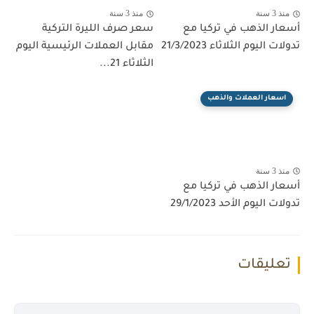
منذ 3 سنة
منذ 3 سنة
أسعار الذهب في تركيا مع
سعر صرف الليرة التركية
تدولات اليوم الثلاثاء 21/3/2023
مقابل العملات الرئيسية اليوم
الثلاثاء 21...
اسعار العملات والذهب
منذ 3 سنة
أسعار الذهب في تركيا مع
تدولات اليوم الأحد 29/1/2023
تعليقات