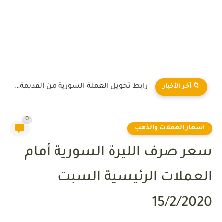
رابط تحويل العملة السورية من القديمة إلى الجديدة 2026
📁 آخر الأخبار
0
اسعار العملات والذهب
سعر صرف الليرة السورية أمام
العملات الرئيسية السبت
15/2/2020