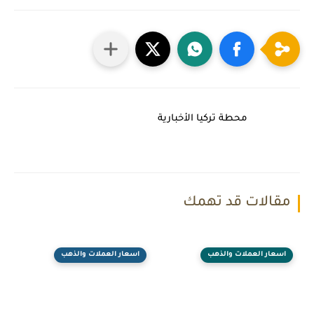
محطة تركيا الأخبارية
مقالات قد تهمك
اسعار العملات والذهب
اسعار العملات والذهب