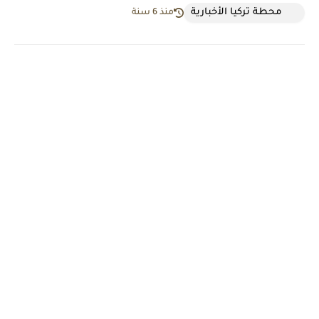
محطة تركيا الأخبارية
منذ 6 سنة