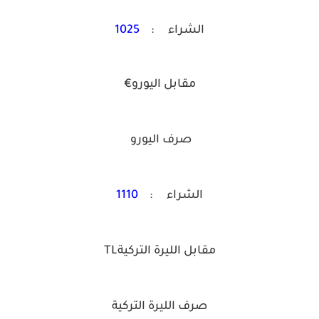
الشراء :
1025
مقابل اليورو€
صرف اليورو
الشراء :
1110
مقابل الليرة التركيةTL
صرف الليرة التركية