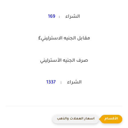
الشراء :
169
مقابل الجنيه الاسترليني£
صرف الجنيه الأسترليني
الشراء :
1337
اسعار العملات والذهب