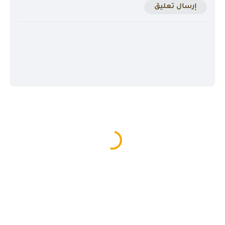
إرسال تعليق