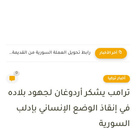
رابط تحويل العملة السورية من القديمة إلى الجديدة 2026
📁 آخر الأخبار
0
أخبار تركيا
ترامب يشكر أردوغان لجهود بلاده
في إنقاذ الوضع الإنساني بإدلب
السورية