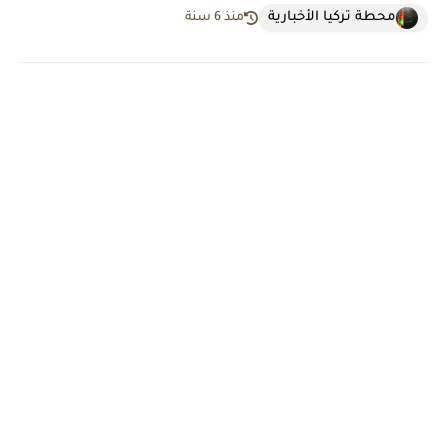
محطة تركيا الأخبارية
منذ 6 سنة