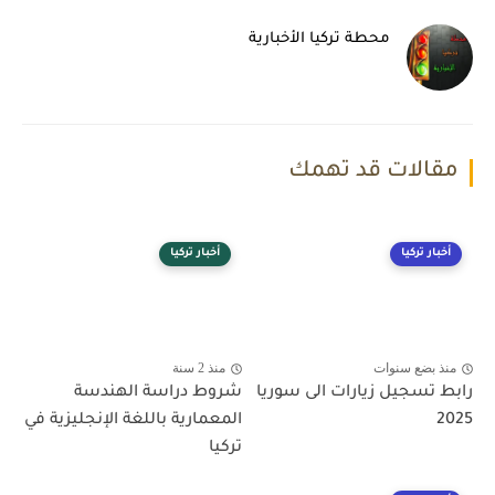
محطة تركيا الأخبارية
مقالات قد تهمك
أخبار تركيا
أخبار تركيا
منذ بضع سنوات
منذ 2 سنة
رابط تسجيل زيارات الى سوريا
شروط دراسة الهندسة
2025
المعمارية باللغة الإنجليزية في
تركيا