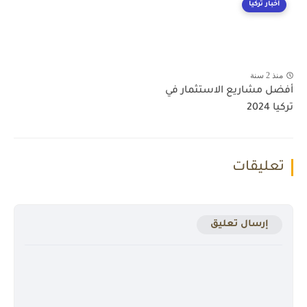
أخبار تركيا
منذ 2 سنة
أفضل مشاريع الاستثمار في
تركيا 2024
تعليقات
إرسال تعليق