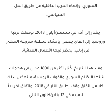
السوري، وإنهاء الحرب الداخلية عن طريق الحل
السياسي.
يشار إلى أنه، في سبتمبر/أيلول 2018، توصلت تركيا
وروسيا إلى اتفاق يقضي بإنشاء منطقة منزوعة السلاح
في إدلب، يحظر فيها الأعمال العدائية.
ومنذ هذا التاريخ، قُتل أكثر من 1800 مدني في هجمات
شنها النظام السوري والقوات الروسية، منتهكين بذلك
كلا من اتفاق وقف إطلاق النار في 2018، واتفاق آخر بدأ
تنفيذه في 12 يناير/كانون الثاني.