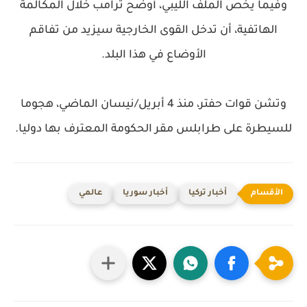
وفيما يخص الملف الليبي، أوضح ترامب خلال المكالمة
الهاتفية، أن تدخل القوى الخارجية سيزيد من تفاقم
الأوضاع في هذا البلد.
وتشن قوات حفتر، منذ 4 أبريل/نيسان الماضي، هجوما
للسيطرة على طرابلس مقر الحكومة المعترف بها دوليا.
أخبار تركيا
أخبار سوريا
عالمي