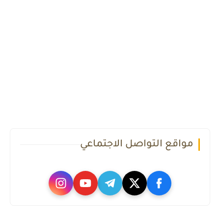
مواقع التواصل الاجتماعي