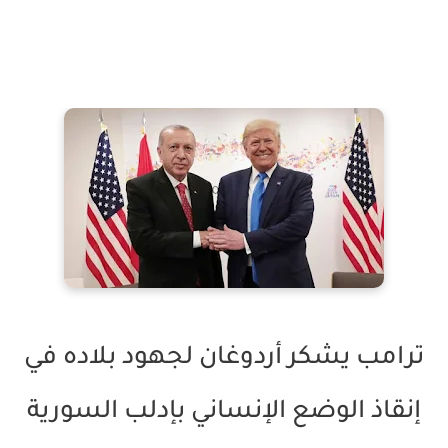
ترامب يشكر أردوغان لجهود بلاده في
إنقاذ الوضع الإنساني بإدلب السورية