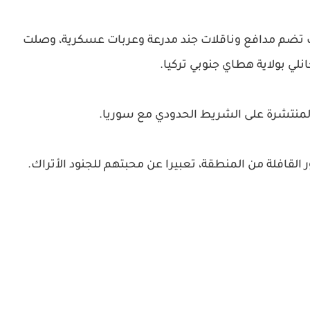
ت تضم مدافع وناقلات جند مدرعة وعربات عسكرية، وصلت
لي بولاية هطاي جنوبي تركيا.
المنتشرة على الشريط الحدودي مع سوريا.
القافلة من المنطقة، تعبيرا عن محبتهم للجنود الأتراك.