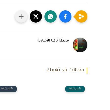
محطة تركيا الأخبارية
مقالات قد تهمك
أخبار تركيا
أخبار تركيا