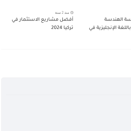
منذ 2 سنة
ة الهندسة
أفضل مشاريع الاستثمار في
اللغة الإنجليزية في
تركيا 2024