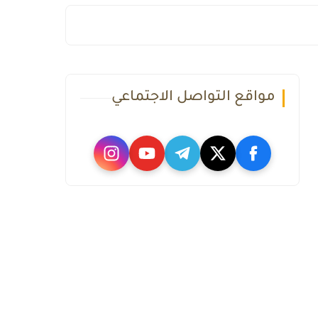
مواقع التواصل الاجتماعي