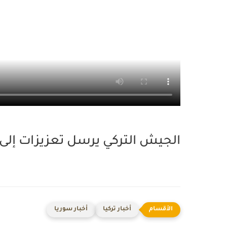
الجيش التركي يرسل تعزيزات إلى 
أخبار تركيا
أخبار سوريا