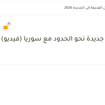
قديمة إلى الجديدة 2026
0
جديدة نحو الحدود مع سوريا (فيديو)