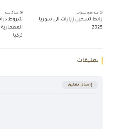
منذ بضع سنوات
منذ 2 سنة
رابط تسجيل زيارات الى سوريا
شروط دراس
2025
المعمارية ب
تركيا
تعليقات
إرسال تعليق