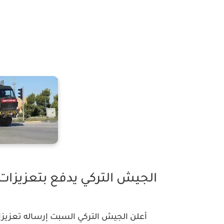
الجيش التركي يدفع بتعزيزات 
أعلن الجيش التركي السبت إرساله تعزيزا