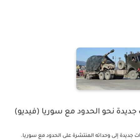
جديدة نحو الحدود مع سوريا (فيديو)
ت جديدة إلى وحداته المنتشرة على الحدود مع سوريا.