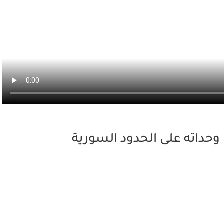
وحداته على الحدود السورية