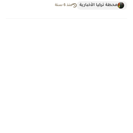
محطة تركيا الأخبارية
منذ 6 سنة