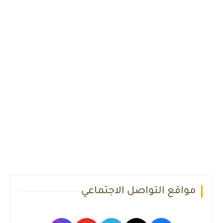
مواقع التواصل الاجتماعي