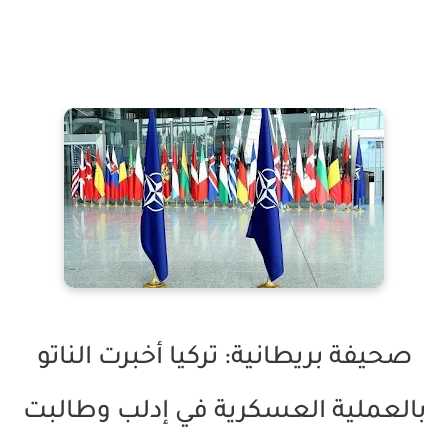
صحيفة بريطانية: تركيا أخبرت الناتو
بالعملية العسكرية في إدلب وطالبت