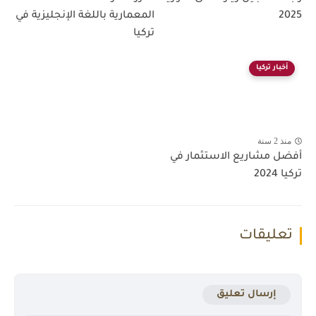
2025
المعمارية باللغة الإنجليزية في
تركيا
أخبار تركيا
منذ 2 سنة
أفضل مشاريع الاستثمار في
تركيا 2024
تعليقات
إرسال تعليق