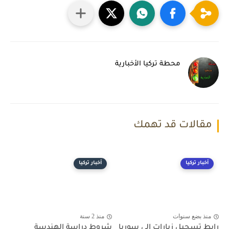
محطة تركيا الأخبارية
مقالات قد تهمك
أخبار تركيا
أخبار تركيا
منذ بضع سنوات
منذ 2 سنة
رابط تسجيل زيارات الى سوريا
شروط دراسة الهندسة