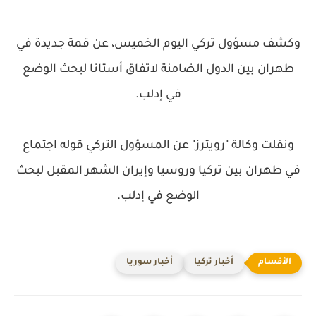
وكشف مسؤول تركي اليوم الخميس، عن قمة جديدة في
طهران بين الدول الضامنة لاتفاق أستانا لبحث الوضع
في إدلب.
ونقلت وكالة "رويترز" عن المسؤول التركي قوله اجتماع
في طهران بين تركيا وروسيا وإيران الشهر المقبل لبحث
الوضع في إدلب.
أخبار تركيا
أخبار سوريا