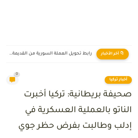
رابط تحويل العملة السورية من القديمة إلى الجديدة 2026
📁 آخر الأخبار
0
أخبار تركيا
صحيفة بريطانية: تركيا أخبرت
الناتو بالعملية العسكرية في
إدلب وطالبت بفرض حظر جوي