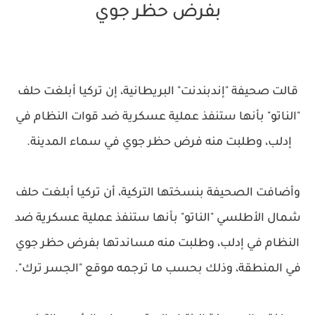
بفرض حظر جوي
قالت صحيفة "إندبندنت" البريطانية، إن تركيا أبلغت حلف
"الناتو" بأنها ستنفذ عملية عسكرية ضد قوات النظام في
إدلب، وطلبت منه فرض حظر جوي في سماء المدينة.
وأضافت الصحيفة بنسختها التركية، أن تركيا أبلغت حلف
شمال الأطلسي "الناتو" بأنها ستنفذ عملية عسكرية ضد
النظام في إدلب، وطلبت منه مساندتها بفرض حظر جوي
في المنطقة، وذلك بحسب ما ترجمه موقع "الجسر ترك".