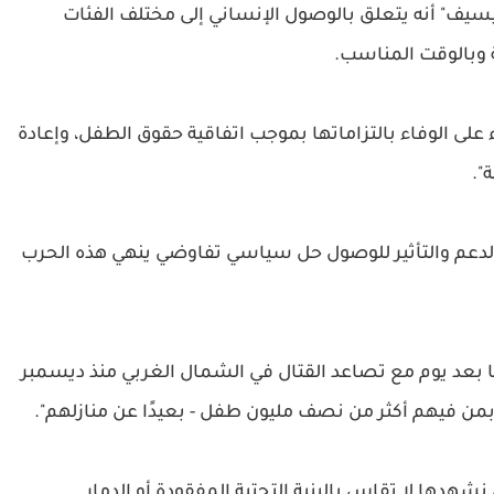
سيف" أنه يتعلق بالوصول الإنساني إلى مختلف الفئات
 وبالوقت المناسب.
على الوفاء بالتزاماتها بموجب اتفاقية حقوق الطفل، وإعادة
".
الدعم والتأثير للوصول حل سياسي تفاوضي ينهي هذه الحرب
ما بعد يوم مع تصاعد القتال في الشمال الغربي منذ ديسمبر
نشهدها لا تقاس بالبنية التحتية المفقودة أو الدمار