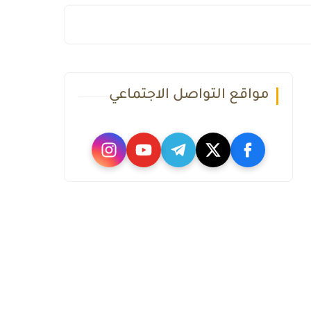
مواقع التواصل الاجتماعي