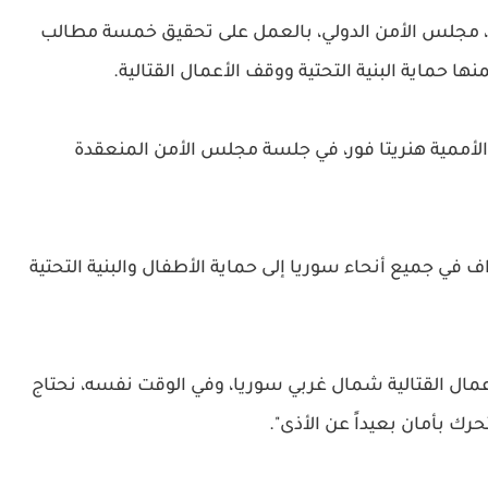
، مجلس الأمن الدولي، بالعمل على تحقيق خمسة مطالب
 حماية البنية التحتية ووقف الأعمال القتالية.
 الأممية هنريتا فور، في جلسة مجلس الأمن المنعقدة
ف في جميع أنحاء سوريا إلى حماية الأطفال والبنية التحتية
عمال القتالية شمال غربي سوريا، وفي الوقت نفسه، نحتاج
ك بأمان بعيداً عن الأذى".