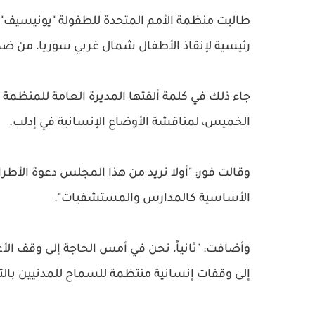
طالبت منظمة الأمم المتحدة للطفولة "يونيسيف"
رئيسية لإنقاذ الأطفال شمال غربي سوريا، من ضمنها
جاء ذلك في كلمة ألقتها المديرة العامة للمنظمة
الخميس، لمناقشة الأوضاع الإنسانية في إدلب.
وقالت فور: "أولا نريد من هذا المجلس دعوة الأطرا
الأساسية كالمدارس والمستشفيات".
وأضافت: "ثانياً، نحن في أمس الحاجة إلى وقف الأ
إلى وقفات إنسانية منتظمة للسماح للمدنيين بالتحر