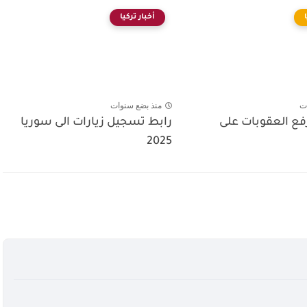
أخبار تركيا
ت
منذ بضع سنوات
رفع العقوبات على
رابط تسجيل زيارات الى سوريا
2025