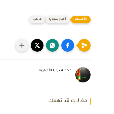
أخبار سوريا
عالمي
محطة تركيا الأخبارية
مقالات قد تهمك