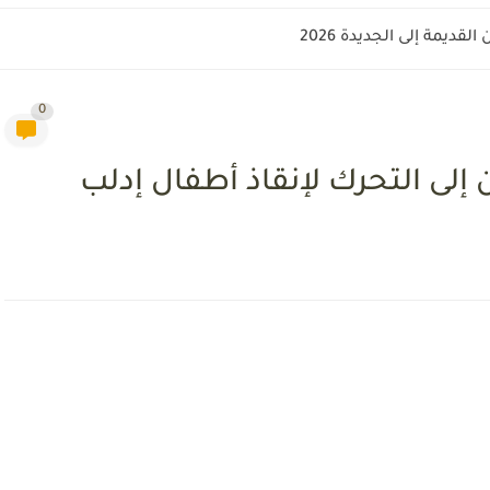
قديمة إلى الجديدة 2026
0
لى التحرك لإنقاذ أطفال إدلب