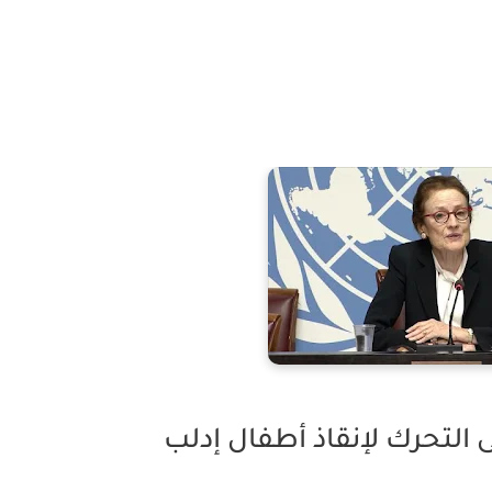
التحرك لإنقاذ أطفال إدلب