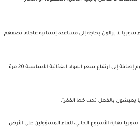
جميع أنحاء سوريا لا يزالون بحاجة إلى مساعدة إنسانية عاجلة، نصفهم
وتابعت "6.5 مليون سوري يعانون من الجوع كل يوم إضافة إلى ارتفاع سعر المواد الغذائية الأساسية 20 مرة
سوريا نهاية الأسبوع الحالي، للقاء المسؤولين على الأرض