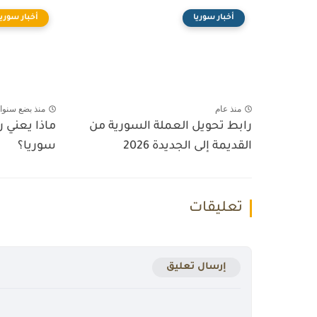
أخبار سوريا
أخبار سوريا
منذ عام
منذ بضع سنوا
رابط تحويل العملة السورية من
ماذا يعني 
القديمة إلى الجديدة 2026
سوريا؟
تعليقات
إرسال تعليق