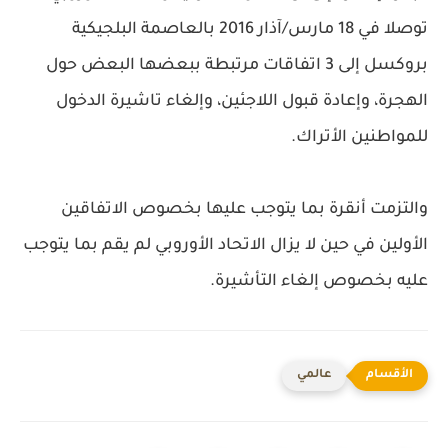
توصلا في 18 مارس/آذار 2016 بالعاصمة البلجيكية
بروكسل إلى 3 اتفاقات مرتبطة ببعضها البعض حول
الهجرة، وإعادة قبول اللاجئين، وإلغاء تاشيرة الدخول
للمواطنين الأتراك.
والتزمت أنقرة بما يتوجب عليها بخصوص الاتفاقين
الأولين في حين لا يزال الاتحاد الأوروبي لم يقم بما يتوجب
عليه بخصوص إلغاء التأشيرة.
عالمي