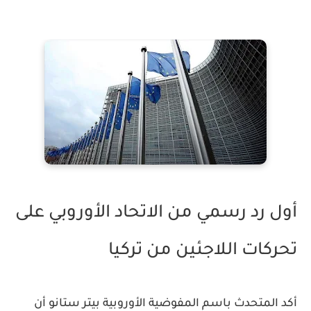
أول رد رسمي من الاتحاد الأوروبي على
تحركات اللاجئين من تركيا
أكد المتحدث باسم المفوضية الأوروبية بيتر ستانو أن