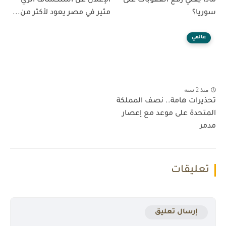
ماذا يعني رفع العقوبات على
الإعلان عن استكشاف أثري
سوريا؟
مثير في مصر يعود لأكثر من...
عالمي
منذ 2 سنة
تحذيرات هامة.. نصف المملكة
المتحدة على موعد مع إعصار
مدمر
تعليقات
إرسال تعليق