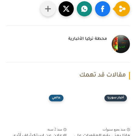
محطة تركيا الأخبارية
مقالات قد تهمك
أخبار سوريا
عالمي
منذ بضع سنوات
منذ 2 سنة