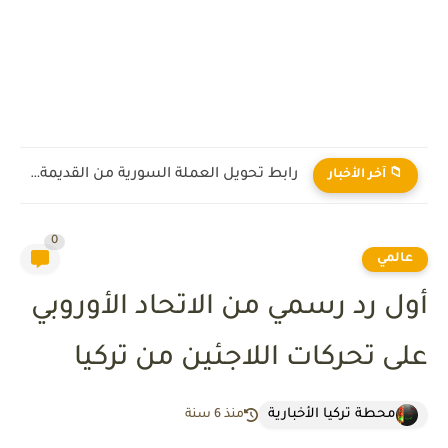
رابط تحويل العملة السورية من القديمة إلى الجديدة 2026
📁 آخر الأخبار
0
عالمي
أول رد رسمي من الاتحاد الأوروبي
على تحركات اللاجئين من تركيا
محطة تركيا الأخبارية
منذ 6 سنة