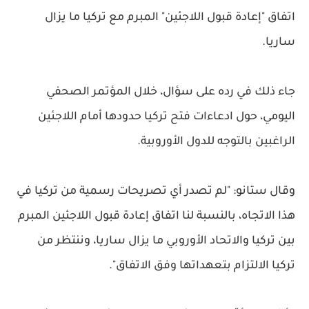
اتفاق "إعادة قبول اللاجئين" المبرم مع تركيا ما يزال
ساريا.
جاء ذلك في رده على سؤال، خلال المؤتمر الصحفي
اليومي، حول ادعاءات فتح تركيا حدودها أمام اللاجئين
الراغبين بالتوجه للدول الأوروبية.
وقال ستانو: "لم تصدر أي تصريحات رسمية من تركيا في
هذا الاتجاه، بالنسبة لنا اتفاق إعادة قبول اللاجئين المبرم
بين تركيا والاتحاد الأوروبي ما يزال ساريا، وننتظر من
تركيا الالتزام بتعهداتها وفق الاتفاق".