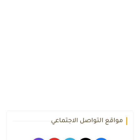
مواقع التواصل الاجتماعي