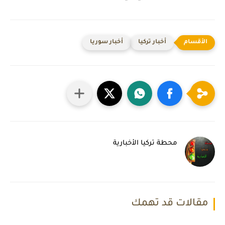
أخبار تركيا
أخبار سوريا
محطة تركيا الأخبارية
مقالات قد تهمك