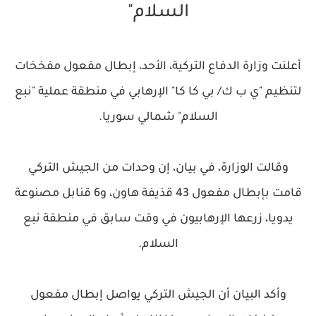
السلام"
أعلنت وزارة الدفاع التركية، الأحد، إبطال مفعول مفخخات
لتنظيم "ي ب ك/ بي كا كا" الإرهابي في منطقة عملية "نبع
السلام" شمالي سوريا.
وقالت الوزارة، في بيان، إن وحدات من الجيش التركي
قامت بإبطال مفعول 43 قذيفة هاون، و6 قنابل مصنوعة
يدويا، زرعها الإرهابيون في وقت سابق في منطقة نبع
السلام.
وأكد البيان أن الجيش التركي يواصل إبطال مفعول