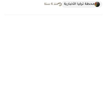
محطة تركيا الأخبارية
منذ 6 سنة