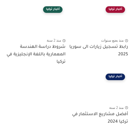
أخبار تركيا
أخبار تركيا
منذ بضع سنوات
منذ 2 سنة
رابط تسجيل زيارات الى سوريا
شروط دراسة الهندسة
2025
المعمارية باللغة الإنجليزية في
تركيا
أخبار تركيا
منذ 2 سنة
أفضل مشاريع الاستثمار في
تركيا 2024