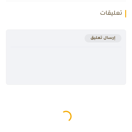
تعليقات
إرسال تعليق