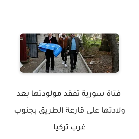
فتاة سورية تفقد مولودتها بعد
ولادتها على قارعة الطريق بجنوب
غرب تركيا