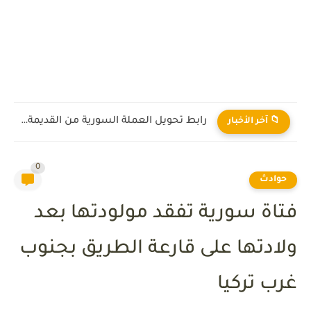
رابط تحويل العملة السورية من القديمة إلى الجديدة 2026
📁 آخر الأخبار
0
حوادث
فتاة سورية تفقد مولودتها بعد
ولادتها على قارعة الطريق بجنوب
غرب تركيا