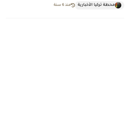
محطة تركيا الأخبارية
منذ 6 سنة