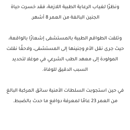
ونظرًا لغياب الرعاية الطبية اللازمة، فقد خسرت حياة
الجنين البالغة من العمر 8 أشهر.
وتلقت الطواقم الطبية بالمستشفى إشعارًا بالواقعة،
حيث جرى نقل الأم وجنينها إلى المستشفى، ولاحقًا نقلت
المولودة إلى معهد الطب الشرعي في موغلا لتحديد
السبب الدقيق للوفاة.
في حين استجوبت السلطات الأمنية سائق المركبة البالغ
من العمر 23 عامًا لمعرفة دوافع ما حدث بالضبط.