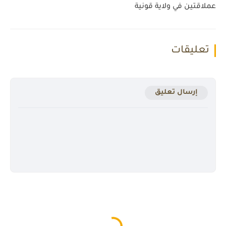
عملاقتين في ولاية قونية
تعليقات
إرسال تعليق