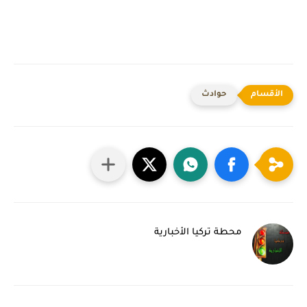
حوادث
محطة تركيا الأخبارية