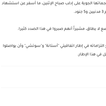
اتها الجوية على إدلب صباح الإثنين، ما أسفر عن استشهاد
 لا يطاق، مشيراً أنهم صبروا في هذا الصدد كثيرا.
التزاماته في إطار اتفاقيتي "أستانة" و"سوتشي" وأن يواصلوا
 في هذا الإطار.