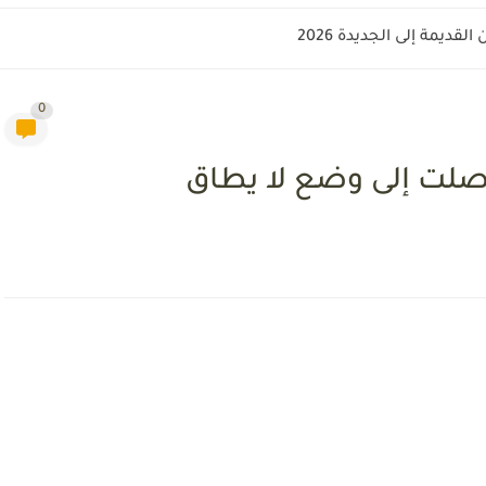
قديمة إلى الجديدة 2026
0
وصلت إلى وضع لا يطاق