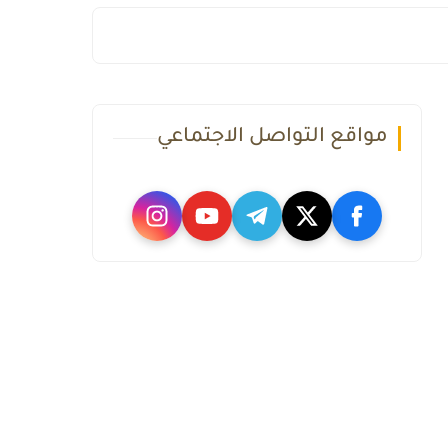
مواقع التواصل الاجتماعي