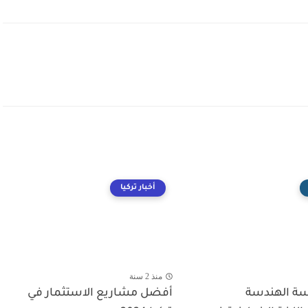
أخبار تركيا
منذ 2 سنة
ة الهندسة
أفضل مشاريع الاستثمار في