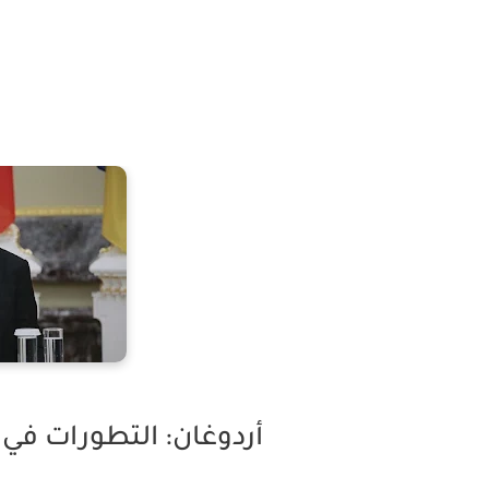
أردوغان: التطورات في