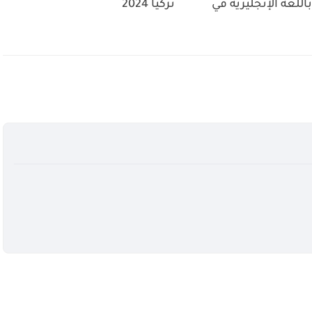
اللغة الإنجليزية في
تركيا 2024