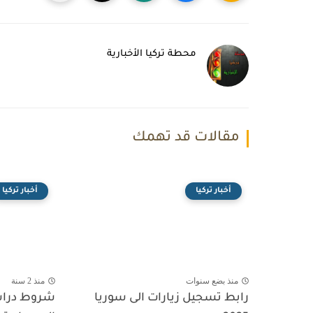
محطة تركيا الأخبارية
مقالات قد تهمك
أخبار تركيا
أخبار تركيا
منذ بضع سنوات
منذ 2 سنة
رابط تسجيل زيارات الى سوريا
شروط دراس