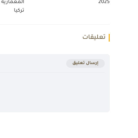
2025
المعمارية ب
تركيا
تعليقات
إرسال تعليق