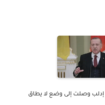
 إدلب وصلت إلى وضع لا يطاق